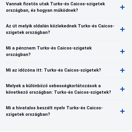
Vannak fizetős utak Turks-és Caicos-szigetek
országban, és hogyan működnek?
Az út melyik oldalán közlekednek Turks-és Caicos-
szigetek országban?
Mi a pénznem Turks-és Caicos-szigetek
országban?
Mi az időzóna itt: Turks-és Caicos-szigetek?
Melyek a különböző sebességkorlátozások a
következő országban: Turks-és Caicos-szigetek?
Mi a hivatalos beszélt nyelv Turks-és Caicos-
szigetek országban?