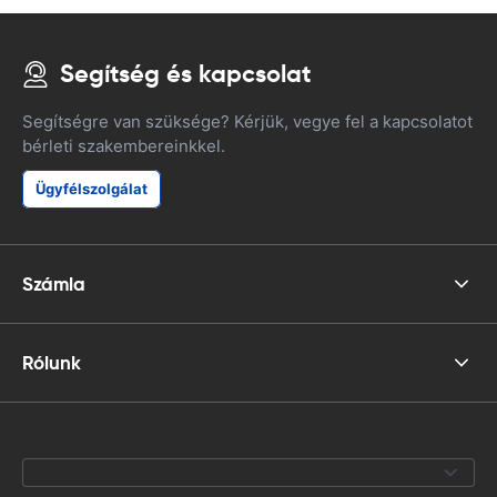
Segítség és kapcsolat
Segítségre van szüksége? Kérjük, vegye fel a kapcsolatot
bérleti szakembereinkkel.
Ügyfélszolgálat
Számla
Rólunk