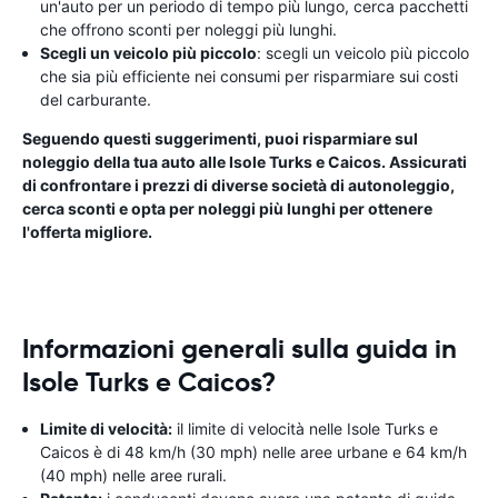
un'auto per un periodo di tempo più lungo, cerca pacchetti
che offrono sconti per noleggi più lunghi.
Scegli un veicolo più piccolo
: scegli un veicolo più piccolo
che sia più efficiente nei consumi per risparmiare sui costi
del carburante.
Seguendo questi suggerimenti, puoi risparmiare sul
noleggio della tua auto alle Isole Turks e Caicos. Assicurati
di confrontare i prezzi di diverse società di autonoleggio,
cerca sconti e opta per noleggi più lunghi per ottenere
l'offerta migliore.
Informazioni generali sulla guida in
Isole Turks e Caicos?
Limite di velocità:
il limite di velocità nelle Isole Turks e
Caicos è di 48 km/h (30 mph) nelle aree urbane e 64 km/h
(40 mph) nelle aree rurali.