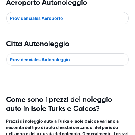
Aeroporto Autonoleggio
Providenciales Aeroporto
Citta Autonoleggio
Providenciales Autonoleggio
Come sono i prezzi del noleggio
auto in Isole Turks e Caicos?
Prezzi di noleggio auto a Turks e Isole Caicos variano a
seconda del tipo di auto che stai cercando, del periodo
dell'anno e della durata del noleggio. Generalmente, i prezzi