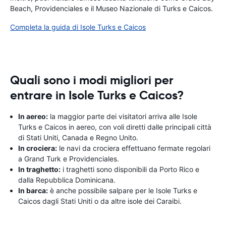
Beach, Providenciales e il Museo Nazionale di Turks e Caicos.
Completa la guida di Isole Turks e Caicos
Quali sono i modi migliori per
entrare in Isole Turks e Caicos?
In aereo:
la maggior parte dei visitatori arriva alle Isole
Turks e Caicos in aereo, con voli diretti dalle principali città
di Stati Uniti, Canada e Regno Unito.
In crociera:
le navi da crociera effettuano fermate regolari
a Grand Turk e Providenciales.
In traghetto:
i traghetti sono disponibili da Porto Rico e
dalla Repubblica Dominicana.
In barca:
è anche possibile salpare per le Isole Turks e
Caicos dagli Stati Uniti o da altre isole dei Caraibi.