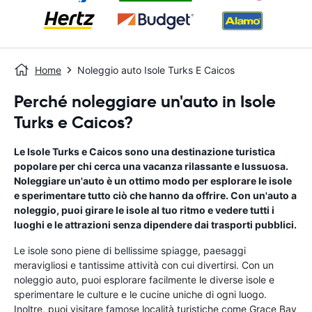
Home
Noleggio auto Isole Turks E Caicos
Perché noleggiare un'auto in Isole
Turks e Caicos?
Le Isole Turks e Caicos sono una destinazione turistica
popolare per chi cerca una vacanza rilassante e lussuosa.
Noleggiare un'auto è un ottimo modo per esplorare le isole
e sperimentare tutto ciò che hanno da offrire. Con un'auto a
noleggio, puoi girare le isole al tuo ritmo e vedere tutti i
luoghi e le attrazioni senza dipendere dai trasporti pubblici.
Le isole sono piene di bellissime spiagge, paesaggi
meravigliosi e tantissime attività con cui divertirsi. Con un
noleggio auto, puoi esplorare facilmente le diverse isole e
sperimentare le culture e le cucine uniche di ogni luogo.
Inoltre, puoi visitare famose località turistiche come Grace Bay