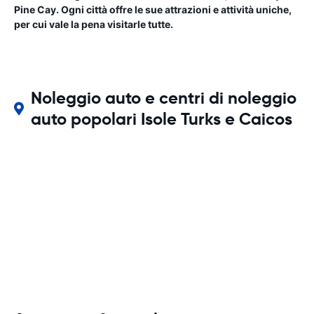
Pine Cay. Ogni città offre le sue attrazioni e attività uniche,
per cui vale la pena visitarle tutte.
Noleggio auto e centri di noleggio
auto popolari Isole Turks e Caicos