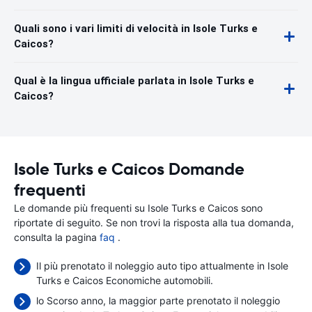
Quali sono i vari limiti di velocità in Isole Turks e
Caicos?
Qual è la lingua ufficiale parlata in Isole Turks e
Caicos?
Isole Turks e Caicos Domande
frequenti
Le domande più frequenti su Isole Turks e Caicos sono
riportate di seguito. Se non trovi la risposta alla tua domanda,
consulta la pagina
faq
.
Il più prenotato il noleggio auto tipo attualmente in Isole
Turks e Caicos Economiche automobili.
lo Scorso anno, la maggior parte prenotato il noleggio