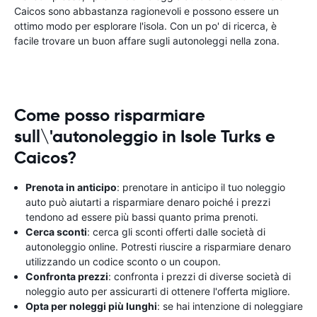
Caicos sono abbastanza ragionevoli e possono essere un
ottimo modo per esplorare l'isola. Con un po' di ricerca, è
facile trovare un buon affare sugli autonoleggi nella zona.
Come posso risparmiare
sull\'autonoleggio in Isole Turks e
Caicos?
Prenota in anticipo
: prenotare in anticipo il tuo noleggio
auto può aiutarti a risparmiare denaro poiché i prezzi
tendono ad essere più bassi quanto prima prenoti.
Cerca sconti
: cerca gli sconti offerti dalle società di
autonoleggio online. Potresti riuscire a risparmiare denaro
utilizzando un codice sconto o un coupon.
Confronta prezzi
: confronta i prezzi di diverse società di
noleggio auto per assicurarti di ottenere l'offerta migliore.
Opta per noleggi più lunghi
: se hai intenzione di noleggiare