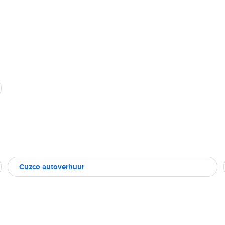
Cuzco autoverhuur