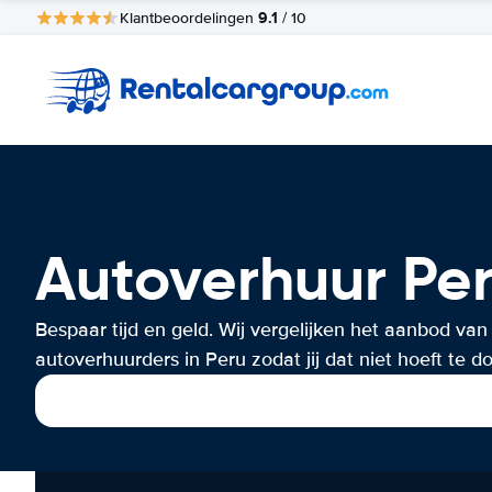
9.1
Klantbeoordelingen
/ 10
Autoverhuur Pe
Bespaar tijd en geld. Wij vergelijken het aanbod van
autoverhuurders in Peru zodat jij dat niet hoeft te d