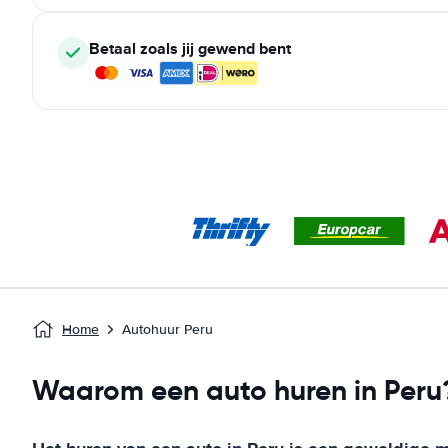
Betaal zoals jij gewend bent
Home
Autohuur Peru
Waarom een auto huren in Peru