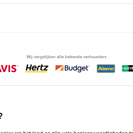
Wij vergelijken alle bekende verhuurders
?