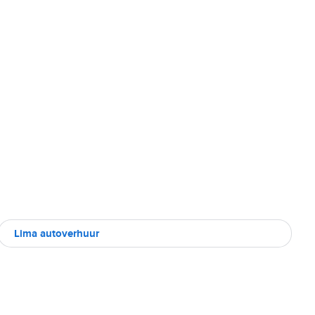
Lima autoverhuur