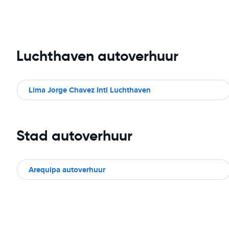
Luchthaven autoverhuur
Lima Jorge Chavez Intl Luchthaven
Stad autoverhuur
Arequipa autoverhuur