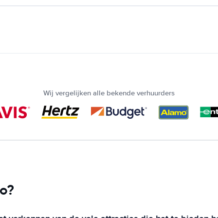
Wij vergelijken alle bekende verhuurders
co?