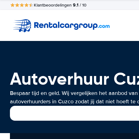
9.1
Klantbeoordelingen
/ 10
Autoverhuur Cu
Bespaar tijd en geld. Wij vergelijken het aanbod van
autoverhuurders in Cuzco zodat jij dat niet hoeft te 