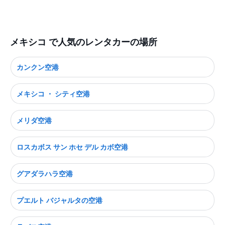
メキシコ で人気のレンタカーの場所
カンクン空港
メキシコ ・ シティ空港
メリダ空港
ロスカボス サン ホセ デル カボ空港
グアダラハラ空港
プエルト バジャルタの空港