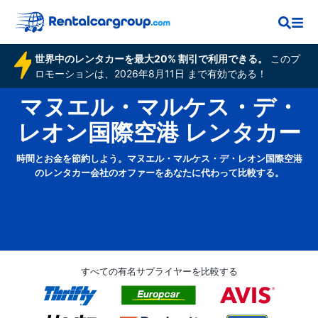
世界中のレンタカーを最大20% 割引で利用できる。
このプ
ロモーションは、2026年8月11日 まで有効である！
マヌエル・マルケス・デ・
レオン国際空港 レンタカー
時間とお金を節約しよう。マヌエル・マルケス・デ・レオン国際空港
のレンタカー会社のオファーをあなたに代わって比較する。
すべての有名サプライヤーを比較する