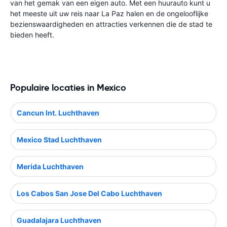
van het gemak van een eigen auto. Met een huurauto kunt u
het meeste uit uw reis naar La Paz halen en de ongelooflijke
bezienswaardigheden en attracties verkennen die de stad te
bieden heeft.
Populaire locaties in Mexico
Cancun Int. Luchthaven
Mexico Stad Luchthaven
Merida Luchthaven
Los Cabos San Jose Del Cabo Luchthaven
Guadalajara Luchthaven