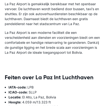
La Paz Airport is gemakkelijk bereikbaar met het openbaar
vervoer. De luchthaven wordt bediend door bussen, taxi's en
shuttles. Er zijn ook autoverhuurdiensten beschikbaar op de
luchthaven. Daarnaast biedt de luchthaven een gratis
pendeldienst naar het stadscentrum van La Paz.
La Paz Airport is een moderne faciliteit die een
verscheidenheid aan diensten en voorzieningen biedt om een ​​
comfortabele en handige reiservaring te garanderen. Dankzij
de gunstige ligging en het brede scala aan voorzieningen is
La Paz Airport de ideale toegangspoort tot Bolivia.
Feiten over La Paz Int Luchthaven
IATA-code:
LPB
ICAO-code:
SLLP
Locatie:
El Alto, La Paz, Bolivia
Hoogte:
4.059 m/13.323 ft