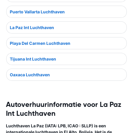
Puerto Vallarta Luchthaven
La Paz Int Luchthaven
Playa Del Carmen Luchthaven
Tijuana Int Luchthaven
Oaxaca Luchthaven
Autoverhuurinformatie voor La Paz
Int Luchthaven
Luchthaven La Paz (IATA: LPB, ICAO : SLLP) is een
internationale luchthaven in El Alto, Bolivia. Het is de