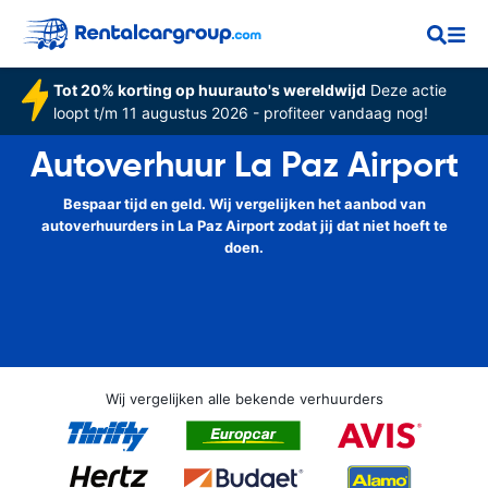
Tot 20% korting op huurauto's wereldwijd
Deze actie
loopt t/m 11 augustus 2026 - profiteer vandaag nog!
Autoverhuur La Paz Airport
Bespaar tijd en geld. Wij vergelijken het aanbod van
autoverhuurders in La Paz Airport zodat jij dat niet hoeft te
doen.
Wij vergelijken alle bekende verhuurders