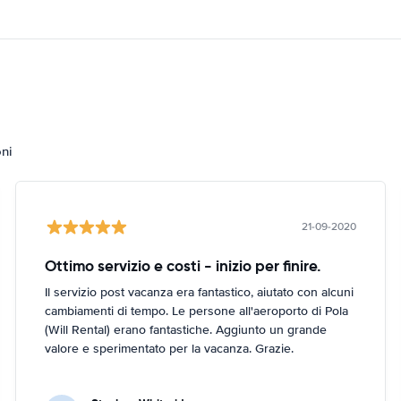
oni
21-09-2020
Ottimo servizio e costi - inizio per finire.
Il servizio post vacanza era fantastico, aiutato con alcuni
cambiamenti di tempo. Le persone all'aeroporto di Pola
(Will Rental) erano fantastiche. Aggiunto un grande
valore e sperimentato per la vacanza. Grazie.