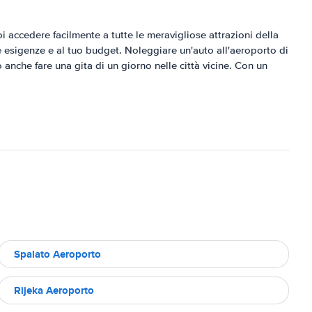
oi accedere facilmente a tutte le meravigliose attrazioni della
 esigenze e al tuo budget. Noleggiare un'auto all'aeroporto di
 anche fare una gita di un giorno nelle città vicine. Con un
Spalato Aeroporto
Rijeka Aeroporto