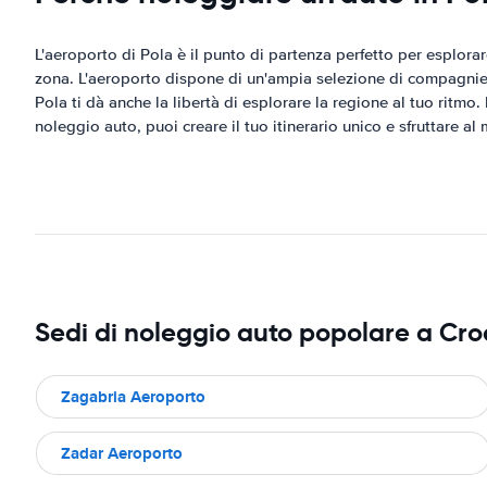
L'aeroporto di Pola è il punto di partenza perfetto per esplorar
zona. L'aeroporto dispone di un'ampia selezione di compagnie d
Pola ti dà anche la libertà di esplorare la regione al tuo ritmo
noleggio auto, puoi creare il tuo itinerario unico e sfruttare al 
Sedi di noleggio auto popolare a Cro
Zagabria Aeroporto
Zadar Aeroporto