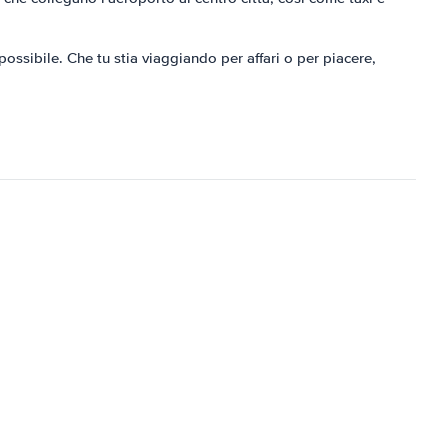
possibile. Che tu stia viaggiando per affari o per piacere,