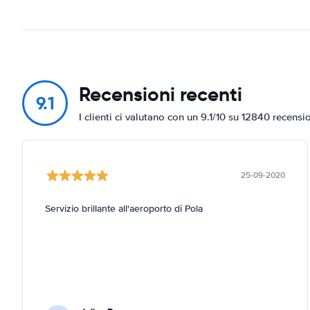
Recensioni recenti
9.1
I clienti ci valutano con un 9.1/10 su 12840 recensi
25-09-2020
Servizio brillante all'aeroporto di Pola