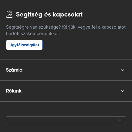
Segítség és kapcsolat
Segítségre van szüksége? Kérjük, vegye fel a kapcsolatot
bérleti szakembereinkkel.
Ügyfélszolgálat
Számla
Rólunk