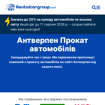
Знижка до 20% на оренду автомобілів по всьому
світу
Акція діє до 11 серпня 2026 р. - скористайтеся
нею вже сьогодні!
Антверпен Прокат
автомобілів
Заощаджуйте час і гроші. Ми порівнюємо пропозиції
компаній з прокату автомобілів на сайті Антверпен від
вашого імені.
Ми порівнюємо всіх відомих постачальників