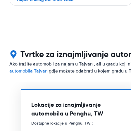
Tvrtke za iznajmljivanje aut
Ako tražite automobil za najam u Tajvan , ali u gradu koji n
automobila Tajvan
gdje možete odabrati u kojem gradu u Ta
Lokacije za iznajmljivanje
automobila u Penghu, TW
Dostupne lokacije u Penghu, TW :