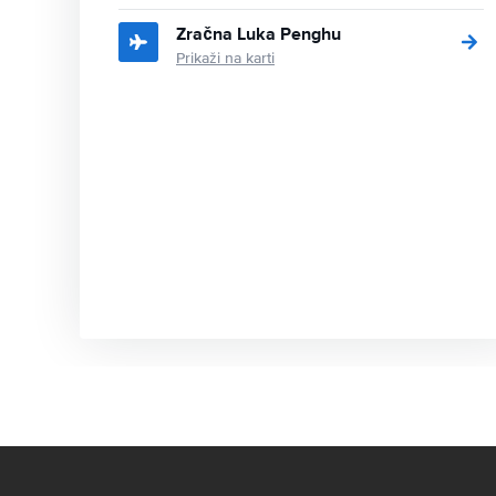
Zračna Luka Penghu
Prikaži na karti