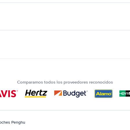
Comparamos todos los proveedores reconocidos
coches Penghu