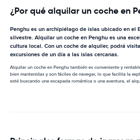
¿Por qué alquilar un coche en 
Penghu es un archipiélago de islas ubicado en el 
silvestre. Alquilar un coche en Penghu es una excel
cultura local. Con un coche de alquiler, podrá visi
excursiones de un día a las islas cercanas.
Alquilar un coche en Penghu también es conveniente y rentable
bien mantenidas y son fáciles de navegar, lo que facilita la exp
esté buscando una escapada romántica o una aventura, el alqui