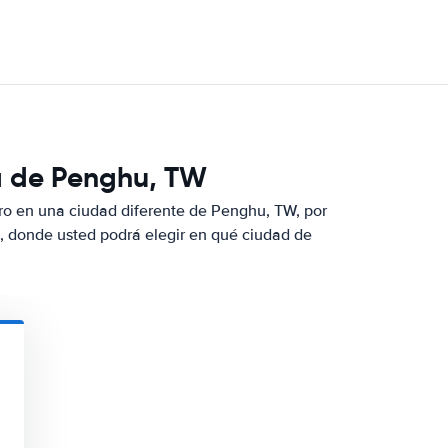
a de Penghu, TW
ro en una ciudad diferente de Penghu, TW, por
, donde usted podrá elegir en qué ciudad de