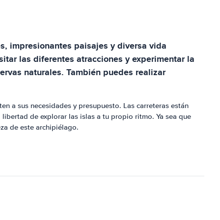
s, impresionantes paisajes y diversa vida
sitar las diferentes atracciones y experimentar la
eservas naturales. También puedes realizar
ten a sus necesidades y presupuesto. Las carreteras están
 libertad de explorar las islas a tu propio ritmo. Ya sea que
za de este archipiélago.