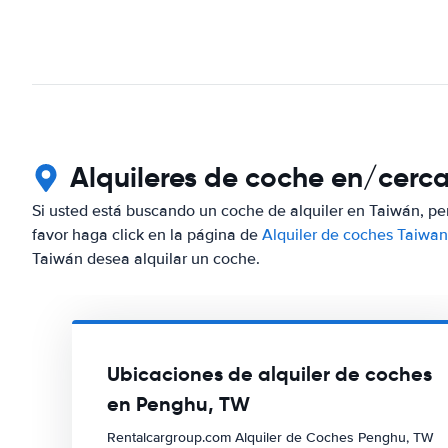
Alquileres de coche en/cerc
Si usted está buscando un coche de alquiler en Taiwán, pe
favor haga click en la página de
Alquiler de coches Taiwan
Taiwán desea alquilar un coche.
Ubicaciones de alquiler de coches
en Penghu, TW
Rentalcargroup.com Alquiler de Coches Penghu, TW