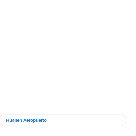
Hualien Aeropuerto