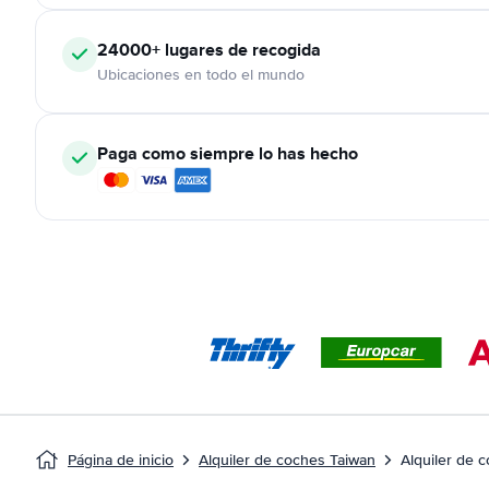
24000+
lugares de recogida
Ubicaciones en todo el mundo
Paga como siempre lo has hecho
Página de inicio
Alquiler de coches Taiwan
Alquiler de 