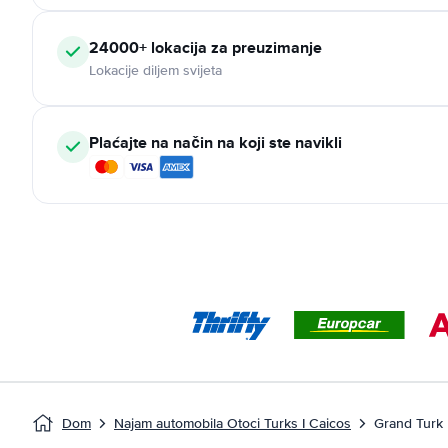
24000+ lokacija za preuzimanje
Lokacije diljem svijeta
Plaćajte na način na koji ste navikli
Dom
Najam automobila Otoci Turks I Caicos
Grand Turk 