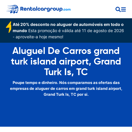
Até 20% desconto no aluguer de automóveis em todo o
mundo
Esta promoção é válida até 11 de agosto de 2026
- aproveite-a hoje mesmo!
Aluguel De Carros grand
turk island airport, Grand
Turk Is, TC
Poupe tempo e dinheiro. Nós comparamos as ofertas das
empresas de aluguer de carros em grand turk island airport,
Grand Turk Is, TC por si.