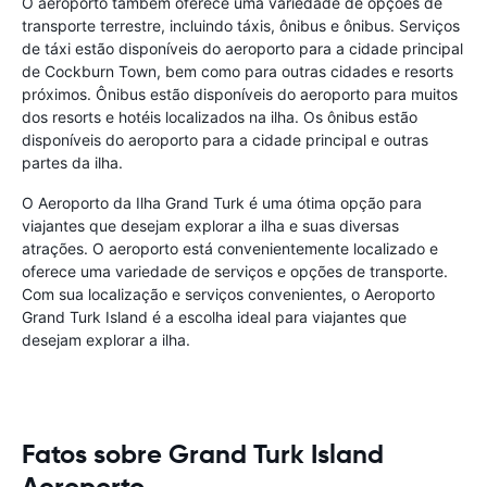
O aeroporto também oferece uma variedade de opções de
transporte terrestre, incluindo táxis, ônibus e ônibus. Serviços
de táxi estão disponíveis do aeroporto para a cidade principal
de Cockburn Town, bem como para outras cidades e resorts
próximos. Ônibus estão disponíveis do aeroporto para muitos
dos resorts e hotéis localizados na ilha. Os ônibus estão
disponíveis do aeroporto para a cidade principal e outras
partes da ilha.
O Aeroporto da Ilha Grand Turk é uma ótima opção para
viajantes que desejam explorar a ilha e suas diversas
atrações. O aeroporto está convenientemente localizado e
oferece uma variedade de serviços e opções de transporte.
Com sua localização e serviços convenientes, o Aeroporto
Grand Turk Island é a escolha ideal para viajantes que
desejam explorar a ilha.
Fatos sobre Grand Turk Island
Aeroporto