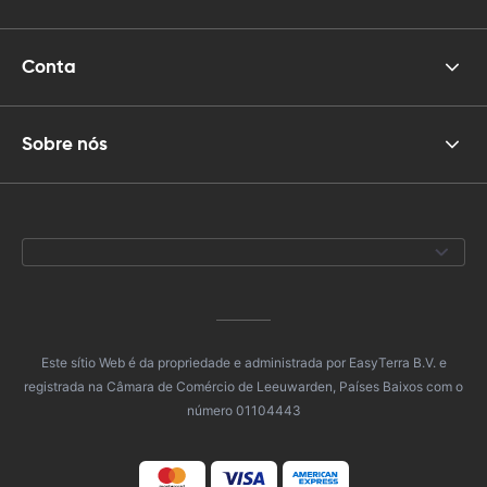
Conta
Sobre nós
Este sítio Web é da propriedade e administrada por EasyTerra B.V. e
registrada na Câmara de Comércio de Leeuwarden, Países Baixos com o
número 01104443