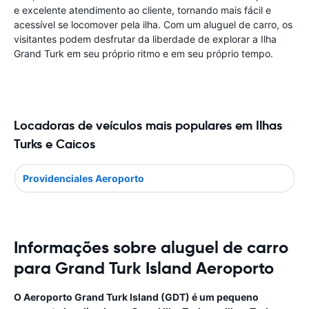
e excelente atendimento ao cliente, tornando mais fácil e
acessível se locomover pela ilha. Com um aluguel de carro, os
visitantes podem desfrutar da liberdade de explorar a Ilha
Grand Turk em seu próprio ritmo e em seu próprio tempo.
Locadoras de veículos mais populares em Ilhas
Turks e Caicos
Providenciales Aeroporto
Informações sobre aluguel de carro
para Grand Turk Island Aeroporto
O Aeroporto Grand Turk Island (GDT) é um pequeno