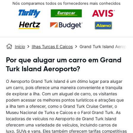
Nós comparamos todos os fornecedores mais conhecidos
Início
Ilhas Turcas E Caicos
Grand Turk Island Aeroport
Por que alugar um carro em Grand
Turk Island Aeroporto?
O Aeroporto Grand Turk Island é um ótimo lugar para alugar
um carro, pois oferece uma maneira conveniente e tranquila
de explorar a ilha. Com um aluguel de carro, os visitantes
podem acessar os melhores pontos turísticos e atrações que
a ilha tem a oferecer, como o Grand Turk Cruise Center, o
Museu Nacional de Turks e Caicos e o Farol Grand Turk. As
locadoras de veículos no Aeroporto de Grand Turk Island
oferecem uma variedade de veículos, incluindo carros de
luxo, SUVs e vans. Eles também oferecem tarifas competitivas