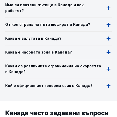
Има ли платени пътища в Канада и как
работят?
От коя страна на пътя шофират в Канада?
Каква е валутата в Канада?
Каква е часовата зона в Канада?
Какви са различните ограничения на скоростта
в Канада?
Кой е официалният говорим език в Канада?
Канада често задавани въпроси