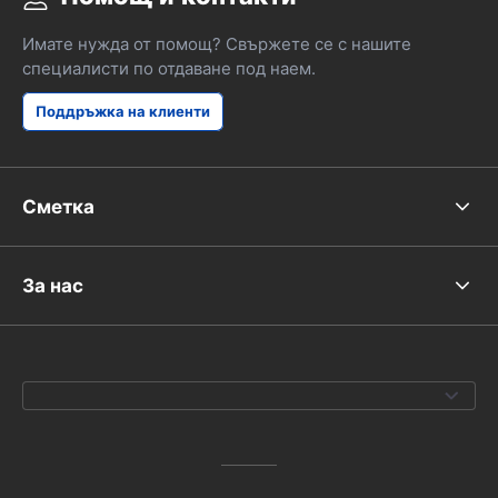
Имате нужда от помощ? Свържете се с нашите
специалисти по отдаване под наем.
Поддръжка на клиенти
Сметка
За нас