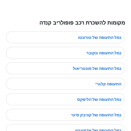
מקומות להשכרת רכב פופולריב קנדה
נמל התעופה של טורונטו
נמל התעופה ונקובר
נמל התעופה של מונטריאול
התעופה קלגרי
נמל התעופה של הליפקס
נמל התעופה של קוויבק סיטי
נמל התעופה של אדמונטון