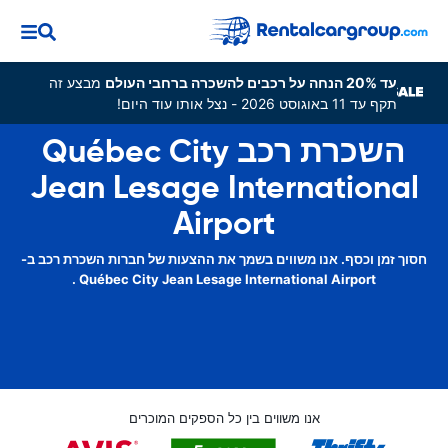
עד 20% הנחה על רכבים להשכרה ברחבי העולם
מבצע זה
תקף עד 11 באוגוסט 2026 - נצל אותו עוד היום!
השכרת רכב Québec City
Jean Lesage International
Airport
חסוך זמן וכסף. אנו משווים בשמך את ההצעות של חברות השכרת רכב ב-
Québec City Jean Lesage International Airport .
אנו משווים בין כל הספקים המוכרים