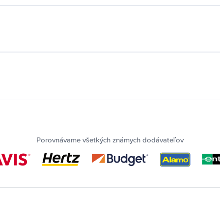
Porovnávame všetkých známych dodávateľov