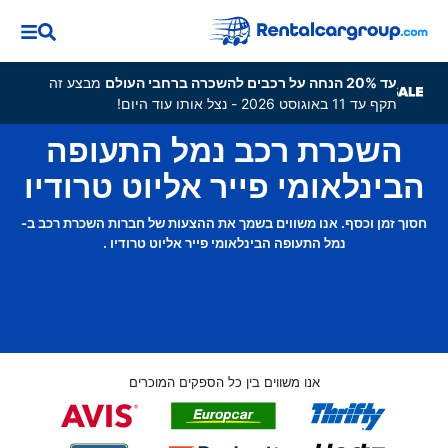
עד 20% הנחה על רכבים להשכרה ברחבי העולם
מבצע זה
תקף עד 11 באוגוסט 2026 - נצל אותו עוד היום!
השכרת רכב נמל התעופה
הבינלאומי פייר אליוט טרודיו
חסוך זמן וכסף. אנו משווים בשמך את ההצעות של חברות השכרת רכב ב-
נמל התעופה הבינלאומי פייר אליוט טרודיו .
אנו משווים בין כל הספקים המוכרים