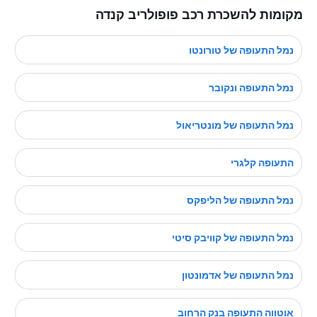
מקומות להשכרת רכב פופולריב קנדה
נמל התעופה של טורונטו
נמל התעופה ונקובר
נמל התעופה של מונטריאול
התעופה קלגרי
נמל התעופה של הליפקס
נמל התעופה של קוויבק סיטי
נמל התעופה של אדמונטון
אוטווה התעופה בנק הרחוב