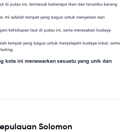
ut di pulau ini, termasuk beberapa ikan dan terumbu karang
ya. Ini adalah tempat yang bagus untuk menyelam dan
gam kehidupan laut di pulau ini, serta merasakan budaya
alah tempat yang bagus untuk menjelajahi budaya lokal, serta
keling.
ng kota ini menawarkan sesuatu yang unik dan
Kepulauan Solomon