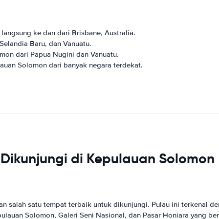
angsung ke dan dari Brisbane, Australia.
, Selandia Baru, dan Vanuatu.
mon dari Papua Nugini dan Vanuatu.
auan Solomon dari banyak negara terdekat.
 Dikunjungi di Kepulauan Solomon
 salah satu tempat terbaik untuk dikunjungi. Pulau ini terkenal d
ulauan Solomon, Galeri Seni Nasional, dan Pasar Honiara yang ber