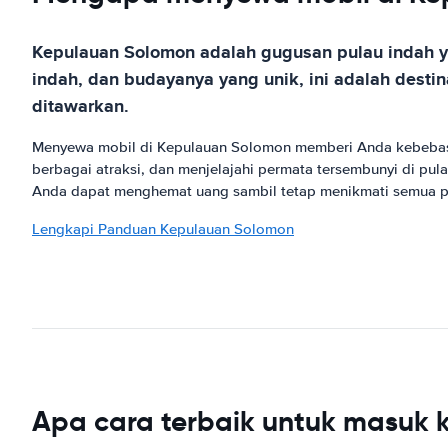
Kepulauan Solomon adalah gugusan pulau indah y
indah, dan budayanya yang unik, ini adalah destin
ditawarkan.
Menyewa mobil di Kepulauan Solomon memberi Anda kebebasa
berbagai atraksi, dan menjelajahi permata tersembunyi di pu
Anda dapat menghemat uang sambil tetap menikmati semua 
Lengkapi Panduan Kepulauan Solomon
Apa cara terbaik untuk masuk 