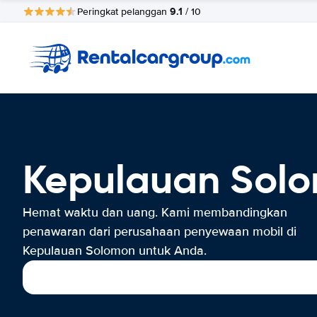
9.1
Peringkat pelanggan
/ 10
Kepulauan Sol
Hemat waktu dan uang. Kami membandingkan
penawaran dari perusahaan penyewaan mobil di
Kepulauan Solomon untuk Anda.