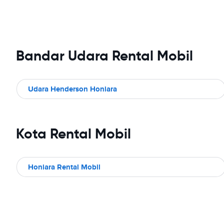
Bandar Udara Rental Mobil
Udara Henderson Honiara
Kota Rental Mobil
Honiara Rental Mobil