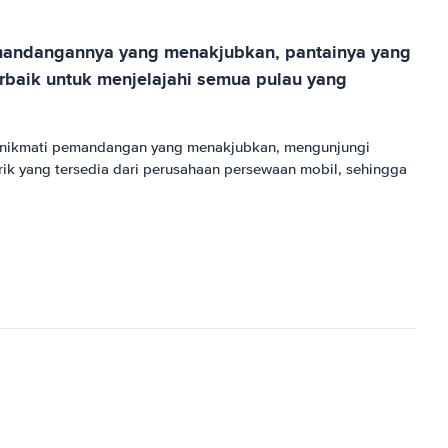
emandangannya yang menakjubkan, pantainya yang
erbaik untuk menjelajahi semua pulau yang
menikmati pemandangan yang menakjubkan, mengunjungi
ik yang tersedia dari perusahaan persewaan mobil, sehingga