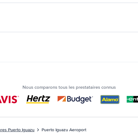
Nous comparons tous les prestataires connus
ures Puerto Iguazu
Puerto Iguazu Aeroport