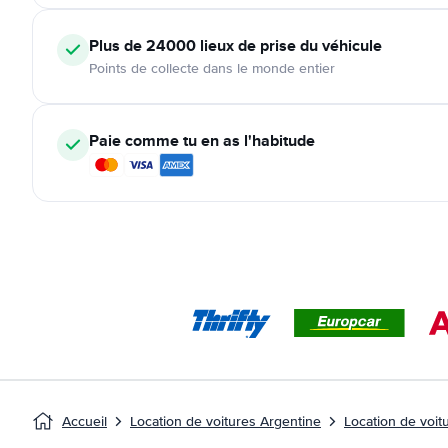
Plus de 24000
lieux de prise du véhicule
Points de collecte dans le monde entier
Paie comme tu en as l'habitude
Accueil
Location de voitures Argentine
Location de voit