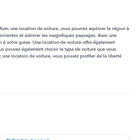
Avec une location de voiture, vous pourrez explorer la région à
Corrientes et admirer les magnifiques paysages. Avec une
ion à votre guise. Une location de voiture offre également
Vous pouvez également choisir le type de voiture que vous
 une location de voiture, vous pouvez profiter de la liberté