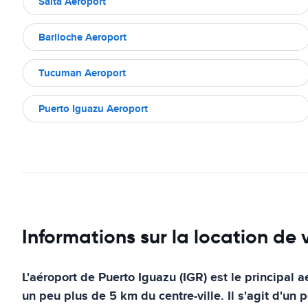
Salta Aeroport
Bariloche Aeroport
Tucuman Aeroport
Puerto Iguazu Aeroport
Informations sur la location de
L'aéroport de Puerto Iguazu (IGR) est le principal a
un peu plus de 5 km du centre-ville. Il s'agit d'un