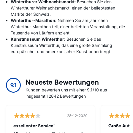
Winterthurer Weihnachtsmarkt:
Besuchen Sie den
Winterthurer Weihnachtsmarkt, einen der beliebtesten
Märkte der Schweiz.
Winterthur-Marathon:
Nehmen Sie am jährlichen
Winterthur-Marathon teil, einer beliebten Veranstaltung, die
Tausende von Läufern anzieht.
Kunstmuseum Winterthur:
Besuchen Sie das
Kunstmuseum Winterthur, das eine große Sammlung
europäischer und amerikanischer Kunst beherbergt.
Neueste Bewertungen
9.1
Kunden bewerten uns mit einer 9.1/10 aus
insgesamt 12842 Bewertungen
28-12-2020
exzellenter Service!
Große Auto