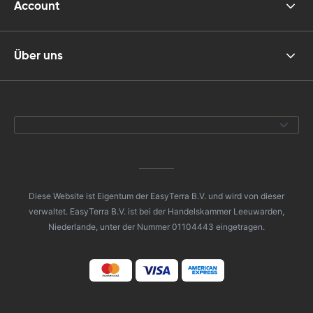
Account
Über uns
Diese Website ist Eigentum der EasyTerra B.V. und wird von dieser
verwaltet. EasyTerra B.V. ist bei der Handelskammer Leeuwarden,
Niederlande, unter der Nummer 01104443 eingetragen.