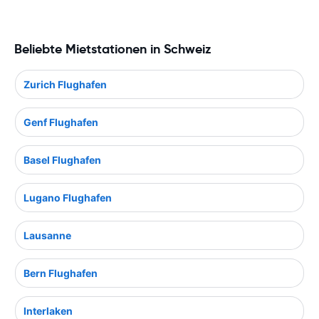
Beliebte Mietstationen in Schweiz
Zurich Flughafen
Genf Flughafen
Basel Flughafen
Lugano Flughafen
Lausanne
Bern Flughafen
Interlaken