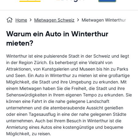
Home
Mietwagen Schweiz
Mietwagen Winterthur
Warum ein Auto in Winterthur
mieten?
Winterthur ist eine pulsierende Stadt in der Schweiz und liegt
in der Region Zürich. Es beherbergt eine Vielzahl von
Attraktionen, von Kunstgalerien und Museen bis hin zu Parks
und Seen. Ein Auto in Winterthur zu mieten ist eine großartige
Möglichkeit, die Stadt und ihre Umgebung zu erkunden. Mit
einem Mietwagen haben Sie die Freiheit, die Stadt und ihre
Sehenswürdigkeiten in Ihrem eigenen Tempo zu erkunden. Sie
können eine Fahrt in die nahe gelegene Landschaft
unternehmen und die atemberaubende Aussicht genießen
oder einen Tagesausflug in eine der nahe gelegenen Städte
unternehmen. Auch bei Ihrem Besuch in Winterthur ist die
Anmietung eines Autos eine kostengünstige und bequeme
Möglichkeit, zu reisen.