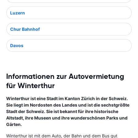
Luzern
Chur Bahnhof
Davos
Informationen zur Autovermietung
für Winterthur
Winterthur ist eine Stadt im Kanton Zürich in der Schweiz.
Sie liegt im Nordosten des Landes und ist die sechstgrößte
Stadt der Schweiz. Sie ist bekannt für ihre historische
Altstadt, ihre Museen und ihre wunderschönen Parks und
Gärten.
Winterthur ist mit dem Auto, der Bahn und dem Bus gut