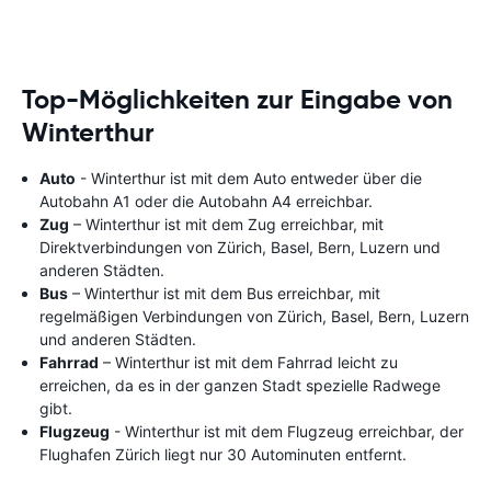
Top-Möglichkeiten zur Eingabe von
Winterthur
Auto
- Winterthur ist mit dem Auto entweder über die
Autobahn A1 oder die Autobahn A4 erreichbar.
Zug
– Winterthur ist mit dem Zug erreichbar, mit
Direktverbindungen von Zürich, Basel, Bern, Luzern und
anderen Städten.
Bus
– Winterthur ist mit dem Bus erreichbar, mit
regelmäßigen Verbindungen von Zürich, Basel, Bern, Luzern
und anderen Städten.
Fahrrad
– Winterthur ist mit dem Fahrrad leicht zu
erreichen, da es in der ganzen Stadt spezielle Radwege
gibt.
Flugzeug
- Winterthur ist mit dem Flugzeug erreichbar, der
Flughafen Zürich liegt nur 30 Autominuten entfernt.