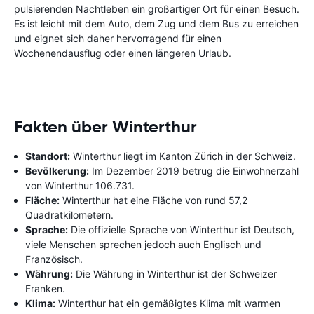
pulsierenden Nachtleben ein großartiger Ort für einen Besuch.
Es ist leicht mit dem Auto, dem Zug und dem Bus zu erreichen
und eignet sich daher hervorragend für einen
Wochenendausflug oder einen längeren Urlaub.
Fakten über Winterthur
Standort:
Winterthur liegt im Kanton Zürich in der Schweiz.
Bevölkerung:
Im Dezember 2019 betrug die Einwohnerzahl
von Winterthur 106.731.
Fläche:
Winterthur hat eine Fläche von rund 57,2
Quadratkilometern.
Sprache:
Die offizielle Sprache von Winterthur ist Deutsch,
viele Menschen sprechen jedoch auch Englisch und
Französisch.
Währung:
Die Währung in Winterthur ist der Schweizer
Franken.
Klima:
Winterthur hat ein gemäßigtes Klima mit warmen