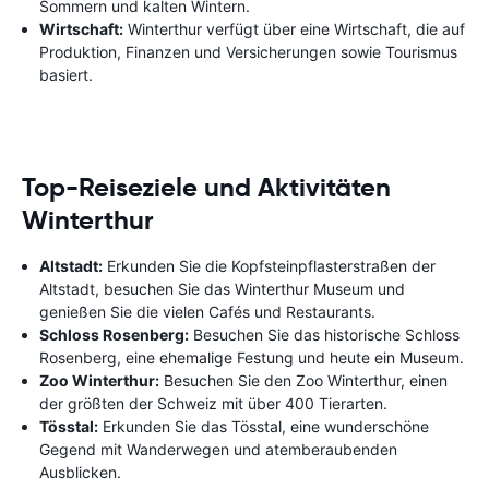
Sommern und kalten Wintern.
Wirtschaft:
Winterthur verfügt über eine Wirtschaft, die auf
Produktion, Finanzen und Versicherungen sowie Tourismus
basiert.
Top-Reiseziele und Aktivitäten
Winterthur
Altstadt:
Erkunden Sie die Kopfsteinpflasterstraßen der
Altstadt, besuchen Sie das Winterthur Museum und
genießen Sie die vielen Cafés und Restaurants.
Schloss Rosenberg:
Besuchen Sie das historische Schloss
Rosenberg, eine ehemalige Festung und heute ein Museum.
Zoo Winterthur:
Besuchen Sie den Zoo Winterthur, einen
der größten der Schweiz mit über 400 Tierarten.
Tösstal:
Erkunden Sie das Tösstal, eine wunderschöne
Gegend mit Wanderwegen und atemberaubenden
Ausblicken.