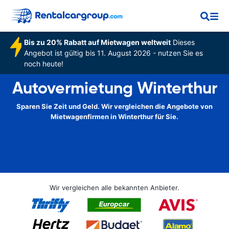
Bis zu 20% Rabatt auf Mietwagen weltweit
Dieses
Angebot ist gültig bis 11. August 2026 - nutzen Sie es
noch heute!
Autovermietung Winterthur
Sparen Sie Zeit und Geld. Wir vergleichen die Angebote von
Mietwagenfirmen in Winterthur für Sie.
Wir vergleichen alle bekannten Anbieter.