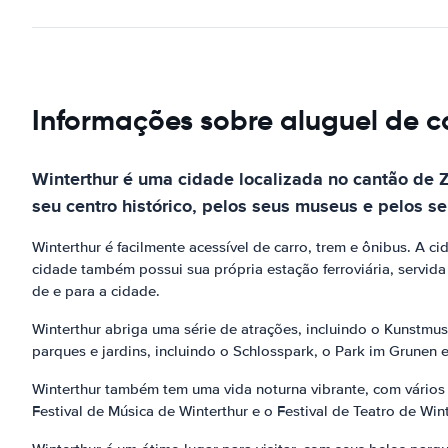
Informações sobre aluguel de c
Winterthur é uma cidade localizada no cantão de Z
seu centro histórico, pelos seus museus e pelos se
Winterthur é facilmente acessível de carro, trem e ônibus. A c
cidade também possui sua própria estação ferroviária, servida
de e para a cidade.
Winterthur abriga uma série de atrações, incluindo o Kunstmu
parques e jardins, incluindo o Schlosspark, o Park im Grunen 
Winterthur também tem uma vida noturna vibrante, com vários 
Festival de Música de Winterthur e o Festival de Teatro de Wint