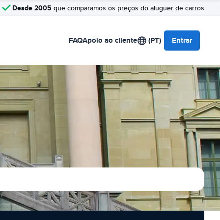
Desde 2005
que comparamos os preços do aluguer de carros
FAQ
Apoio ao cliente
(PT)
Entrar