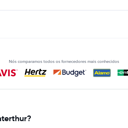
Nós comparamos todos os fornecedores mais conhecidos
terthur?