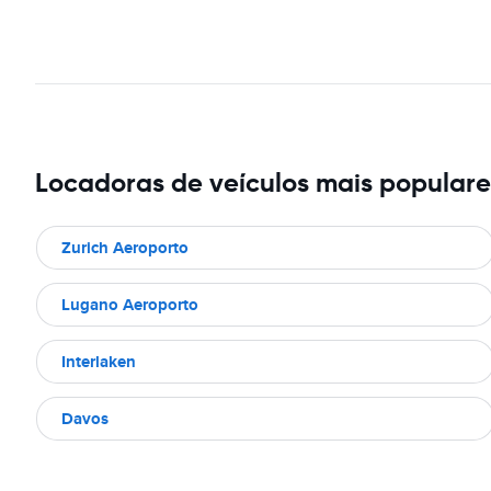
Locadoras de veículos mais popular
Zurich Aeroporto
Lugano Aeroporto
Interlaken
Davos