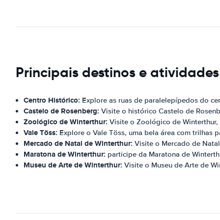
Principais destinos e atividade
Centro Histórico:
Explore as ruas de paralelepípedos do cent
Castelo de Rosenberg:
Visite o histórico Castelo de Rosen
Zoológico de Winterthur:
Visite o Zoológico de Winterthur
Vale Töss:
Explore o Vale Töss, uma bela área com trilhas p
Mercado de Natal de Winterthur:
Visite o Mercado de Natal
Maratona de Winterthur:
participe da Maratona de Winterthu
Museu de Arte de Winterthur:
Visite o Museu de Arte de Wi