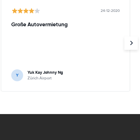
24-12-2020
Große Autovermietung
Yuk Kay Johnny Ng
Y
Zürich Airport