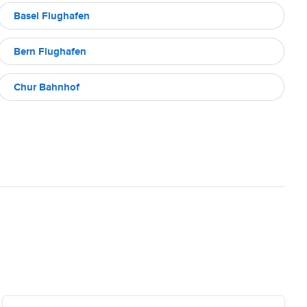
Basel Flughafen
Bern Flughafen
Chur Bahnhof