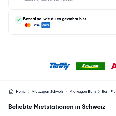
Standorte rund um den Globus
Bezahl so, wie du es gewohnt bist
Home
Mietwagen Schweiz
Mietwagen Bern
Bern Flu
Beliebte Mietstationen in Schweiz