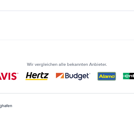
Wir vergleichen alle bekannten Anbieter.
ghafen