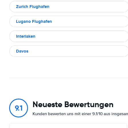
Zurich Flughafen
Lugano Flughafen
Interlaken
Davos
Neueste Bewertungen
9.1
Kunden bewerten uns mit einer 9.1/10 aus insges