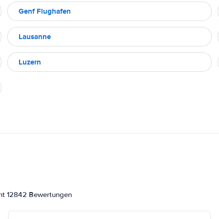
Genf Flughafen
Lausanne
Luzern
amt 12842 Bewertungen