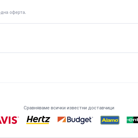
одна оферта.
Сравняваме всички известни доставчици