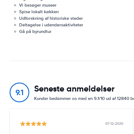
Vi besøger museer
Spise lokalt køkken
Udforskning af historiske steder
Deltagelse i udendørsaktiviteter
Gå på byrundtur
Seneste anmeldelser
9.1
Kunder bedømmer os med en 9.1/10 ud af 12840 
07-12-2020