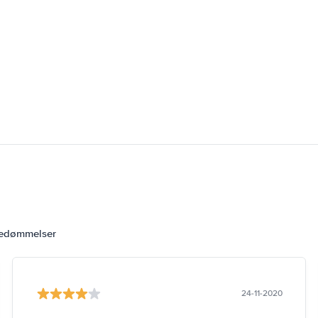
bedømmelser
24-11-2020