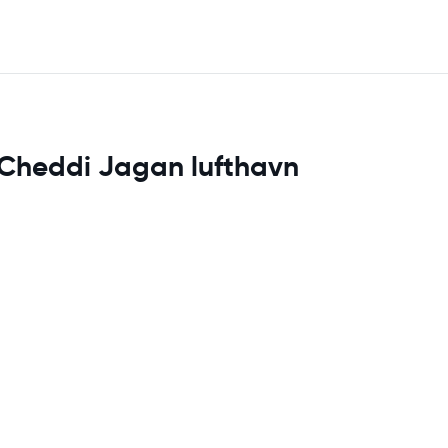
r Cheddi Jagan lufthavn