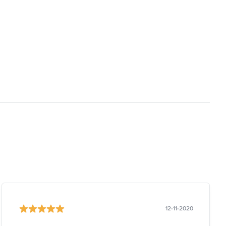
12-11-2020