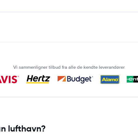
Vi sammenligner tilbud fra alle de kendte leverandører
an lufthavn?