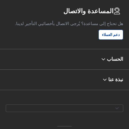
المساعدة والاتصال
هل تحتاج إلى مساعدة؟ يُرجى الاتصال بأخصائيي التأجير لدينا.
دعم العملاء
الحساب
نبذة عنا