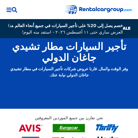
خصم يصل إلى 20% على تأجير السيارات في جميع أنحاء العالم
هذا
العرض ساري حتى ١١ أغسطس ٢٠٢٦ - استفد منه اليوم!
تأجير السيارات مطار تشيدي
جاغان الدولي
وفر الوقت والمال. قارنا عروض شركات تأجير السيارات في مطار تشيدي
جاغان الدولي نيابة عنك.
نحن نقارن بين جميع الموردين المعروفين