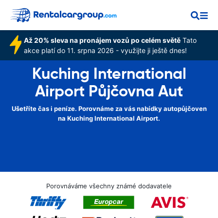
Až 20% sleva na pronájem vozů po celém světě
Tato
akce platí do 11. srpna 2026 - využijte ji ještě dnes!
Kuching International
Airport Půjčovna Aut
Ušetříte čas i peníze. Porovnáme za vás nabídky autopůjčoven
na Kuching International Airport.
Porovnáváme všechny známé dodavatele