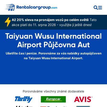
Až 20% sleva na pronájem vozů po celém světě
Tato
akce platí do 11. srpna 2026 - využijte ji ještě dnes!
Taiyuan Wusu International
Airport Půjčovna Aut
Ušetříte čas i peníze. Porovnáme za vás nabídky autopůjčoven
na Taiyuan Wusu International Airport.
Porovnáváme všechny známé dodavatele