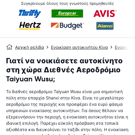
Συγκρίνουμε όλους τους γνωστούς προμηθευτές
Αρχική σελίδα
Ενοικίαση αυτοκινήτου Κίνα
Ενοικίαση
Γιατί να νοικιάσετε αυτοκίνητο
στη χώρα Διεθνές Αεροδρόμιο
Taiyuan Wusu;
Το διεθνές αεροδρόμιο Taiyuan Wusu είναι μια σημαντική
πύλη στην επαρχία Shanxi στην Κίνα. Είναι το μεγαλύτερο
αεροδρόμιο της περιοχής και προσφέρει ένα ευρύ φάσμα
υπηρεσιών ενοικίασης αυτοκινήτων. Για όσους θέλουν να
εξερευνήσουν την περιοχή, η ενοικίαση αυτοκινήτου είναι η
ιδανική επιλογή. Παρέχει εύκολη πρόσβαση στα τοπικά
αξιοθέατα και διευκολύνει το ταξίδι στην πόλη. Η ενοικίαση