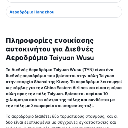
Αεροδρόμιο Hangzhou
Πληροφορίες ενοικίασης
αυτοκινήτου για Διεθνές
Αεροδρόμιο Taiyuan Wusu
Το Διεθνές Αεροδρόμιο Taiyuan Wusu (TYN) είναι ένα
διεθνές αεροδρόμιο που βρίσκεται στην πόλη Taiyuan
στην επαρχία Shanxi της Κίνας. Το αεροδρόμιο λειτουργεί
ως κόμβος για την China Eastern Airlines και είναι η κύρια
πύλη προς την πόλη Taiyuan. Βρίσκεται περίπου 10
χιλιόμετρα από το κέντρο της πόλης και συνδέεται με
την πόλη με λεωφορεία και υπηρεσίες ταξί.
Το αεροδρόμιο διαθέτει δύο τερματικούς σταθμούς, και οι
δύο είναι εξοπλισμένοι με σύγχρονες εγκαταστάσεις και