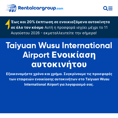
Airport
Έως και 20% έκπτωση σε ενοικιαζόμενα αυτοκίνητα
σε όλο τον κόσμο
Αυτή η προσφορά ισχύει μέχρι το 11
Αυγούστου 2026 - εκμεταλλευτείτε την σήμερα!
Taiyuan Wusu International
Airport Ενοικίαση
αυτοκινήτου
Εξοικονομήστε χρόνο και χρήμα. Συγκρίνουμε τις προσφορές
των εταιρειών ενοικίασης αυτοκινήτων στο Taiyuan Wusu
International Airport για λογαριασμό σας.