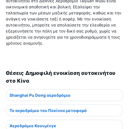
αυτοκινήτου στο Διεθνές Αεροδρόμιο Taiyuan Wusu είναι
οικονομικά αποδοτική και βολική. Εξαλείφει την
ταλαιπωρία των μέσων μαζικής μεταφοράς, καθώς και την
ανάγκη να νοικιάσετε ταξί ή σοφέρ. Με την ενοικίαση
αυτοκινήτου, μπορείτε να απολαύσετε την ελευθερία να
εξερευνήσετε την πόλη με τον δικό σας ρυθμό, χωρίς να
χρειάζεται να ανησυχείτε για τα χρονοδιαγράμματα ή τους
χρόνους αναμονής.
Θέσεις Δημοφιλή ενοικίαση αυτοκινήτου
στο Κίνα
Shanghai Pu Dong αεροδρόμιο
Το αεροδρόμιο του Πεκίνου μεταφορά
Αεροδρόμιο Κουνμίνγκ