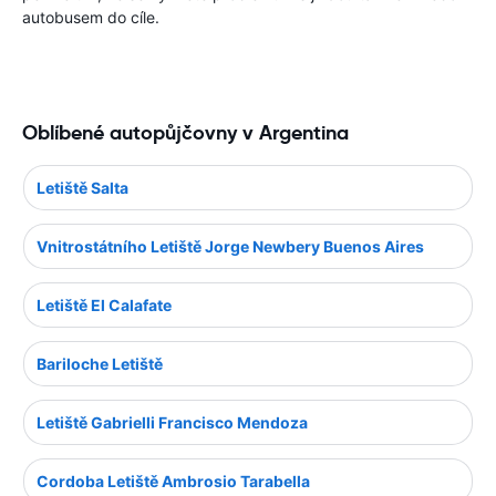
autobusem do cíle.
Oblíbené autopůjčovny v Argentina
Letiště Salta
Vnitrostátního Letiště Jorge Newbery Buenos Aires
Letiště El Calafate
Bariloche Letiště
Letiště Gabrielli Francisco Mendoza
Cordoba Letiště Ambrosio Tarabella