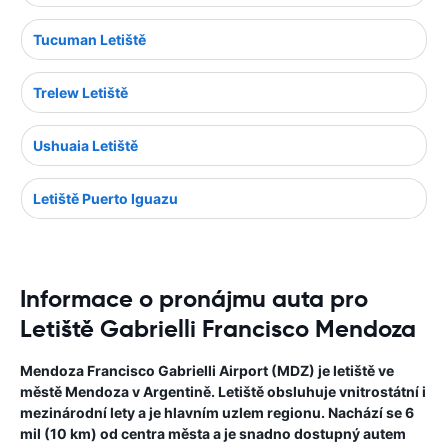
Tucuman Letiště
Trelew Letiště
Ushuaia Letiště
Letiště Puerto Iguazu
Informace o pronájmu auta pro
Letiště Gabrielli Francisco Mendoza
Mendoza Francisco Gabrielli Airport (MDZ) je letiště ve
městě Mendoza v Argentině. Letiště obsluhuje vnitrostátní i
mezinárodní lety a je hlavním uzlem regionu. Nachází se 6
mil (10 km) od centra města a je snadno dostupný autem