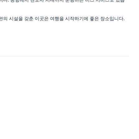
편의 시설을 갖춘 이곳은 여행을 시작하기에 좋은 장소입니다.