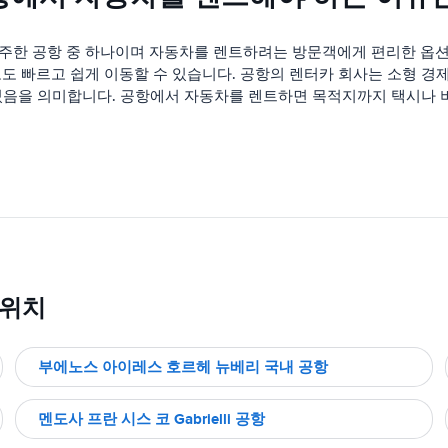
한 공항 중 하나이며 자동차를 렌트하려는 방문객에게 편리한 옵션
 빠르고 쉽게 이동할 수 있습니다. 공항의 렌터카 회사는 소형 경
 있음을 의미합니다. 공항에서 자동차를 렌트하면 목적지까지 택시나
 위치
부에노스 아이레스 호르헤 뉴베리 국내 공항
멘도사 프란 시스 코 Gabrielli 공항