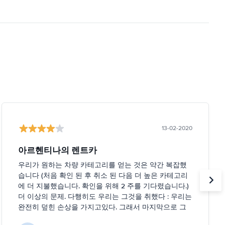
13-02-2020
아르헨티나의 렌트카
우리가 원하는 차량 카테고리를 얻는 것은 약간 복잡했
습니다 (처음 확인 된 후 취소 된 다음 더 높은 카테고리
에 더 지불했습니다. 확인을 위해 2 주를 기다렸습니다.)
더 이상의 문제. 다행히도 우리는 그것을 취했다 : 우리는
완전히 덮힌 손상을 가지고있다. 그래서 마지막으로 그
렇게 나쁘지는 않다 :-)