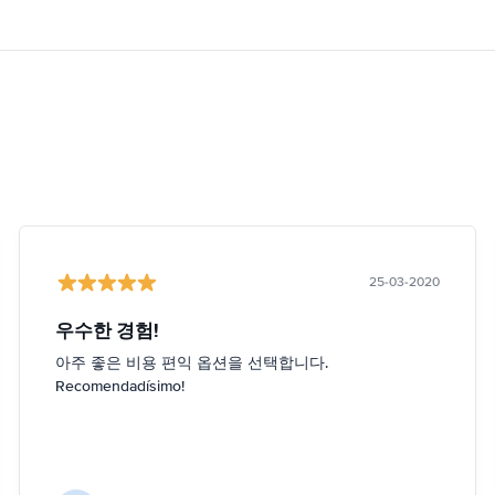
25-03-2020
우수한 경험!
아주 좋은 비용 편익 옵션을 선택합니다.
Recomendadísimo!