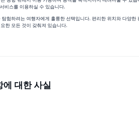
 서비스를 이용하실 수 있습니다.
 탐험하려는 여행자에게 훌륭한 선택입니다. 편리한 위치와 다양한 
요한 모든 것이 갖춰져 있습니다.
공항에 대한 사실