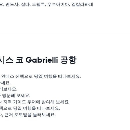
, 멘도사, 살타, 트렐루, 우수아이아, 엘칼라파테
코 Gabrielli 공항
 안데스 산맥으로 당일 여행을 떠나보세요.
세요.
러보세요.
 방문해 보세요.
 지역 가이드 투어에 참여해 보세요.
맥으로 당일 여행을 떠나보세요.
, 근처 포도밭을 둘러보세요.