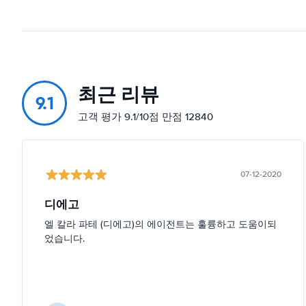
최근 리뷰
9.1
고객 평가 9.1/10점 만점 12840
07-12-2020
디에고
엘 칼라 파테 (디에고)의 에이전트는 훌륭하고 도움이되
었습니다.