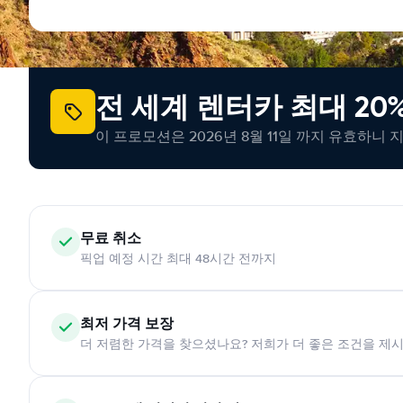
전 세계 렌터카 최대 20
이 프로모션은 2026년 8월 11일 까지 유효하니 
무료 취소
픽업 예정 시간 최대 48시간 전까지
최저 가격 보장
더 저렴한 가격을 찾으셨나요? 저희가 더 좋은 조건을 제