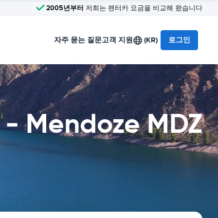
2005년부터
저희는 렌터카 요금을 비교해 왔습니다
자주 묻는 질문
고객 지원
(KR)
로그인
rt - Mendoze MDZ