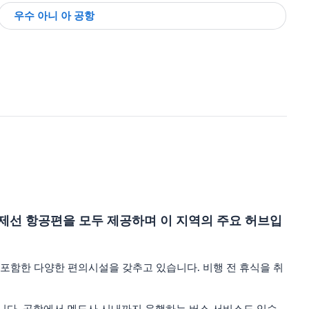
우수 아니 아 공항
제선 항공편을 모두 제공하며 이 지역의 주요 허브입
 포함한 다양한 편의시설을 갖추고 있습니다. 비행 전 휴식을 취
니다. 공항에서 멘도사 시내까지 운행하는 버스 서비스도 있습