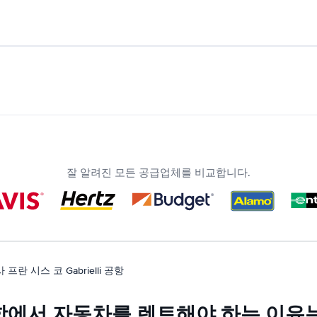
잘 알려진 모든 공급업체를 비교합니다.
프란 시스 코 Gabrielli 공항
i 공항에서 자동차를 렌트해야 하는 이