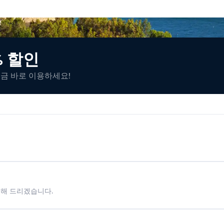
% 할인
지금 바로 이용하세요!
시해 드리겠습니다.