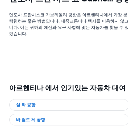
멘도사 프란시스코 가브리엘리 공항은 아르헨티나에서 가장 분주
탐험하는 좋은 방법입니다. 대중교통이나 택시를 이용하지 않고도
니다. 이는 귀하의 예산과 요구 사항에 맞는 자동차를 찾을 수
있습니다.
아르헨티나 에서 인기있는 자동차 대여
살 타 공항
바 릴로 체 공항