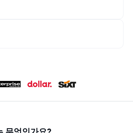
유는 무엇인가요?