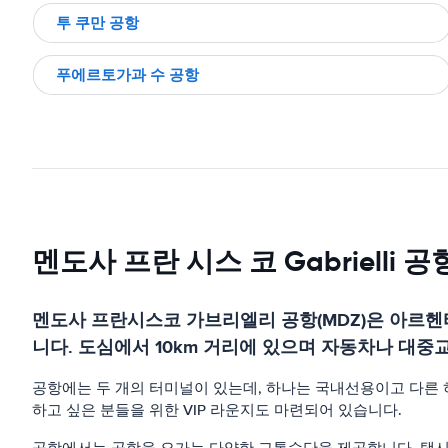
투 쿠만 공항
푸에르토가과 수 공항
멘도사 프란 시스 코 Gabrielli
멘도사 프란시스코 가브리엘리 공항(MDZ)은 아르헨
니다. 도심에서 10km 거리에 있으며 자동차나 대중
공항에는 두 개의 터미널이 있는데, 하나는 국내선용이고 다른 하
하고 싶은 분들을 위한 VIP 라운지도 마련되어 있습니다.
공항에서는 공항을 오가는 다양한 교통수단을 제공합니다. 택시