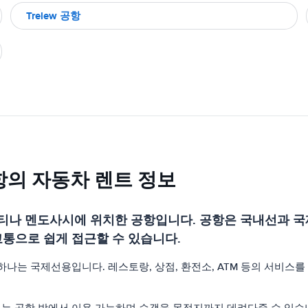
Trelew 공항
 공항의 자동차 렌트 정보
티나 멘도사시에 위치한 공항입니다. 공항은 국내선과 국
교통으로 쉽게 접근할 수 있습니다.
나는 국제선용입니다. 레스토랑, 상점, 환전소, ATM 등의 서비스를
는 공항 밖에서 이용 가능하며 승객을 목적지까지 데려다줄 수 있습