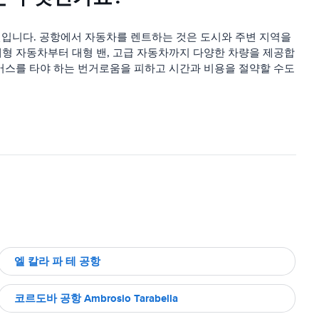
입니다. 공항에서 자동차를 렌트하는 것은 도시와 주변 지역을
제형 자동차부터 대형 밴, 고급 자동차까지 다양한 차량을 제공합
 버스를 타야 하는 번거로움을 피하고 시간과 비용을 절약할 수도
엘 칼라 파 테 공항
코르도바 공항 Ambrosio Tarabella