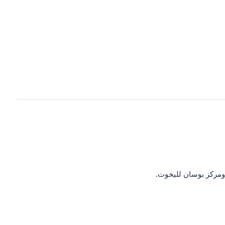
ومركز بوسان لليخوت.