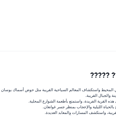
? ?????
 المحيط واستكشاف المعالم السياحية القريبة مثل حوض أسماك بوسان 
ة والجبال القريبة.
ذه القرية الفريدة، واستمتع بأطعمة الشوارع المحلية.
لحياة الليلية والإعجاب بمنظر جسر غوانغان.
قريبة، واستكشف المسارات والمعابد العديدة.