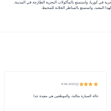
رية في كوريا، واستمتع بالمأكولات البحرية الطازجة في المدينة.
هذا المعبد، واستمتع بالمناظر الخلابة للمحيط.
11-06-2020
حالة السيارة مثالية، والموظفين هي مفيدة جدا