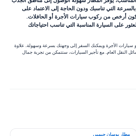
المناسب، يوفر المطار سهولة الوصول إلى مناطق الجذب
السرعة التي تناسبك ودون الحاجة إلى الاعتماد على
ا تكون أرخص من ركوب سيارات الأجرة أو الحافلات.
ور على السيارة المناسبة التي تناسب احتياجاتك
أو سيارات الأجرة ويمكنك السفر إلى وجهتك بسرعة وسهولة. علاوة
ئل النقل العام. مع تأجير السيارات، ستتمكن من تجربة جمال
مطار بوسان جيمبي