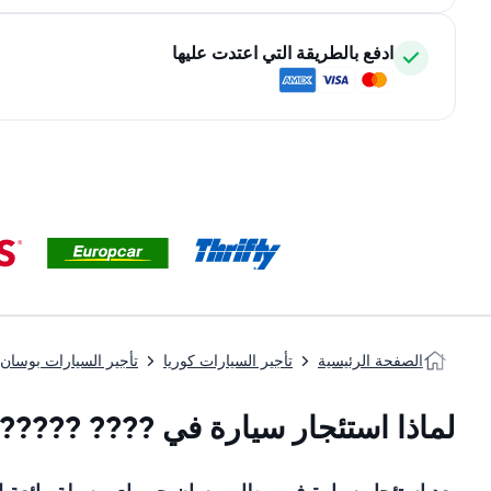
ادفع بالطريقة التي اعتدت عليها
الصفحة الرئيسية
تأجير السيارات كوريا
تأجير السيارات بوسان
لماذا استئجار سيارة في ???? ?????