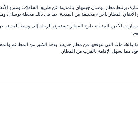
. يرتبط مطار بوسان جيمهاي بالمدينة عن طريق الحافلات ومترو الأنفاق.
و الأنفاق المطار بأجزاء مختلفة من المدينة، بما في ذلك محطة بوسان، و
هم.
احة والخدمات التي تتوقعها من مطار حديث. يوجد الكثير من المطاعم والم
قع، مما يسهل الإقامة بالقرب من المطار.