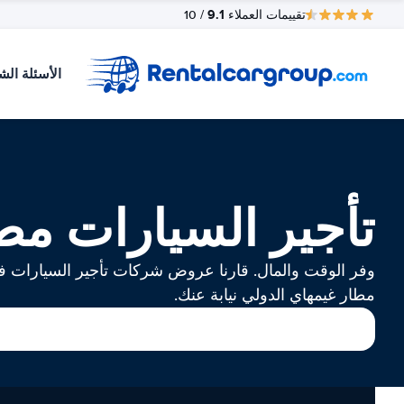
9.1
تقييمات العملاء
/ 10
الأسئلة الش
تأجير السيارات مط
وفر الوقت والمال. قارنا عروض شركات تأجير السيارات 
مطار غيمهاي الدولي نيابة عنك.