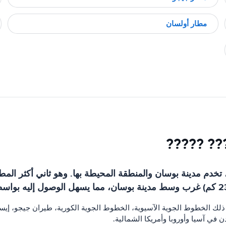
مطار أولسان
??? ?????
ذلك الخطوط الجوية الآسيوية، الخطوط الجوية الكورية، طيران جيجو، إي
في آسيا وأوروبا وأمريكا الشمالية.