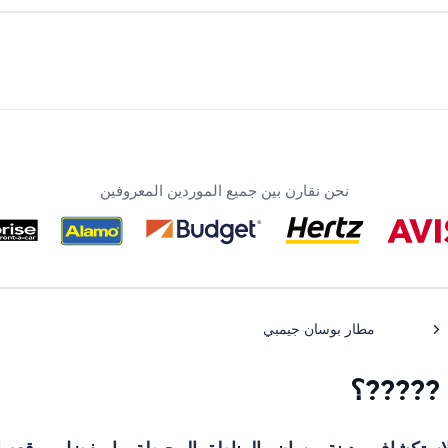
نحن نقارن بين جميع الموردين المعروفين
مطار بوسان جيمبي
 ?????؟