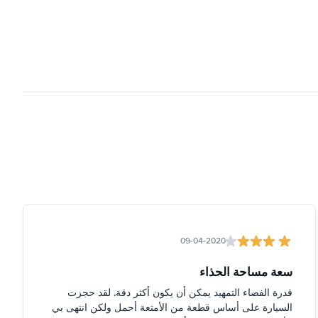
09-04-2020
سعة مساحة الحذاء
قدرة الفضاء التمهيد يمكن أن يكون أكثر دقة. لقد حجزت
السيارة على أساس قطعة من الأمتعة أحمل ولكن انتهى بي