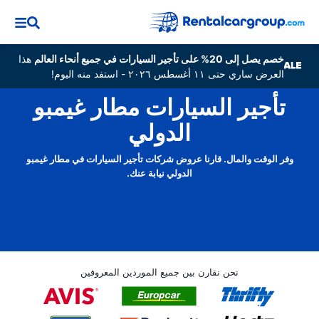
خصم يصل إلى 20% على تأجير السيارات في جميع أنحاء العالم
هذا
العرض ساري حتى ١١ أغسطس ٢٠٢٦ - استفد منه اليوم!
تأجير السيارات مطار غيمبو
الدولي
وفر الوقت والمال. قارنا عروض شركات تأجير السيارات في مطار غيمبو
الدولي نيابة عنك.
نحن نقارن بين جميع الموردين المعروفين