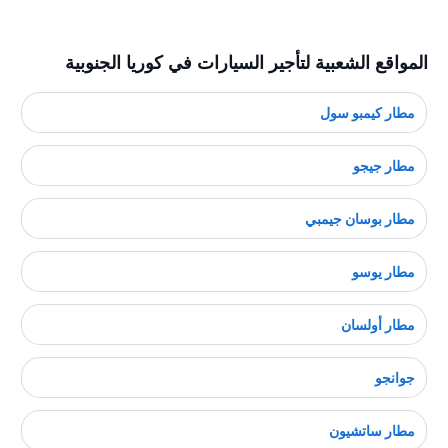
المواقع الشعبية لتأجير السيارات في كوريا الجنوبية
مطار كيمبو سول
مطار جيجو
مطار بوسان جيمبي
مطار يوسو
مطار أولسان
جوانجو
مطار ساتشيون