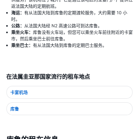
返法国大陆的定期航班。
海运：
有从法国大陆到库鲁的定期渡轮服务，大约需要 10 小
时。
公路：
从法国大陆经 N2 高速公路可到达库鲁。
乘坐火车：
库鲁没有火车站，但您可以乘坐火车前往附近的卡宴
市，然后乘坐巴士前往库鲁。
乘坐巴士：
有从法国大陆到库鲁的定期巴士服务。
在法属圭亚那国家流行的租车地点
卡宴机场
库鲁