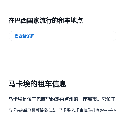
在巴西国家流行的租车地点
巴西圣保罗
马卡埃的租车信息
马卡埃是位于巴西里约热内卢州的一座城市。它位于
马卡埃乘坐飞机可轻松抵达，马卡埃-雅卡雷帕瓜机场 (Macaé