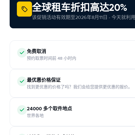
全球租车折扣高达20%
该促销活动有效期至2026年8月11日 - 今天就
免费取消
预约取票时间前 48 小时内
最优惠价格保证
找到更优惠的价格了吗？我们会给您提供更优惠的报价。
24000 多个取件地点
世界各地