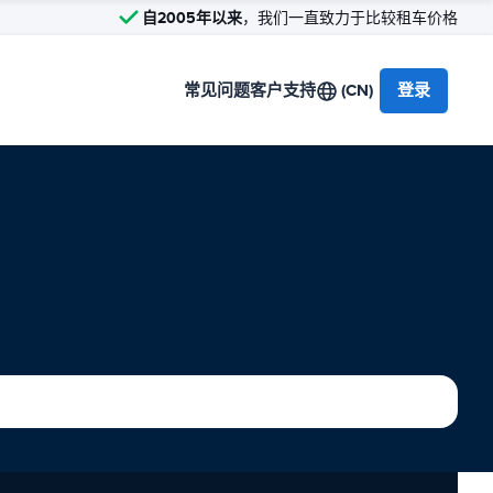
自2005年以来
，我们一直致力于比较租车价格
常见问题
客户支持
(CN)
登录