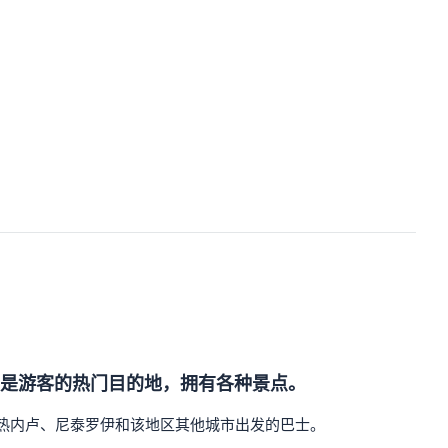
是游客的热门目的地，拥有各种景点。
从里约热内卢、尼泰罗伊和该地区其他城市出发的巴士。