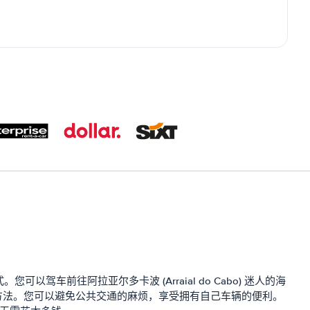
前往阿拉亚尔多卡波 (Arraial do Cabo) 迷人的海
间和金钱的好方法。您可以避免公共交通的麻烦，享受拥有自己车辆的便利。