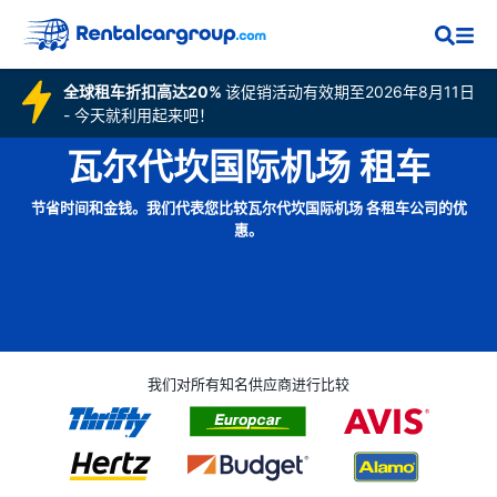
全球租车折扣高达20%
该促销活动有效期至2026年8月11日
- 今天就利用起来吧！
瓦尔代坎国际机场 租车
节省时间和金钱。我们代表您比较瓦尔代坎国际机场 各租车公司的优
惠。
我们对所有知名供应商进行比较