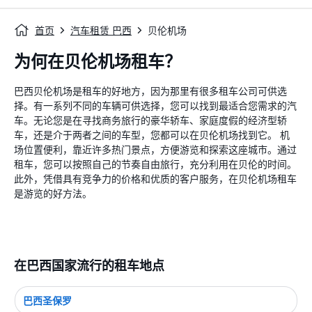
首页
汽车租赁 巴西
贝伦机场
为何在贝伦机场租车？
巴西贝伦机场是租车的好地方，因为那里有很多租车公司可供选
择。有一系列不同的车辆可供选择，您可以找到最适合您需求的汽
车。无论您是在寻找商务旅行的豪华轿车、家庭度假的经济型轿
车，还是介于两者之间的车型，您都可以在贝伦机场找到它。 机
场位置便利，靠近许多热门景点，方便游览和探索这座城市。通过
租车，您可以按照自己的节奏自由旅行，充分利用在贝伦的时间。
此外，凭借具有竞争力的价格和优质的客户服务，在贝伦机场租车
是游览的好方法。
在巴西国家流行的租车地点
巴西圣保罗