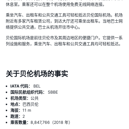
休息室。乘客还可以在整个机场使用免费无线网络连接。
乘坐汽车、出租车和公共交通工具可轻松抵达贝伦国际机场。机场
附近有多家汽车租赁公司，到达大厅还可乘坐出租车。当地巴士网
络提供公共交通，巴士从机场开往市中心。
贝伦国际机场是前往贝伦市及其周边地区的便捷门户。它提供一系
列设施和服务，乘坐汽车、出租车和公共交通工具均可轻松抵达。
关于贝伦机场的事实
IATA 代码：
BEL
国际民航组织代码：
SBBE
机场类型：
公共
地点：
巴西贝伦
海拔：
11 m
跑道：
2
乘客数量：
8,847,766（2018 年）