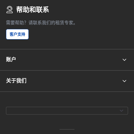
帮助和联系
需要帮助？请联系我们的租赁专家。
客户支持
账户
关于我们