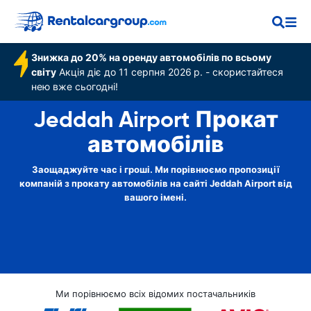
Знижка до 20% на оренду автомобілів по всьому
світу
Акція діє до 11 серпня 2026 р. - скористайтеся
нею вже сьогодні!
Jeddah Airport Прокат
автомобілів
Заощаджуйте час і гроші. Ми порівнюємо пропозиції
компаній з прокату автомобілів на сайті Jeddah Airport від
вашого імені.
Ми порівнюємо всіх відомих постачальників