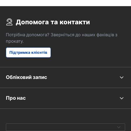
Допомога та контакти
Потрібна допомога? Зверніться до наших фахівців з
прокату.
Підтримка клієнтів
Обліковий запис
Про нас