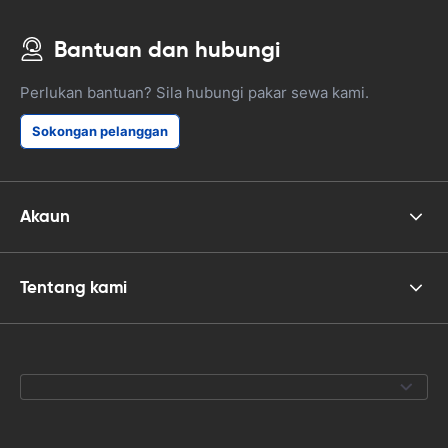
Bantuan dan hubungi
Perlukan bantuan? Sila hubungi pakar sewa kami.
Sokongan pelanggan
Akaun
Tentang kami