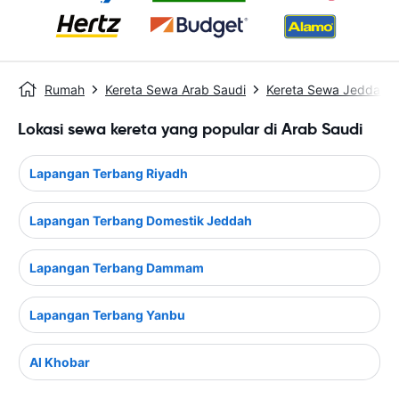
Rumah
Kereta Sewa Arab Saudi
Kereta Sewa Jeddah
Lokasi sewa kereta yang popular di Arab Saudi
Lapangan Terbang Riyadh
Lapangan Terbang Domestik Jeddah
Lapangan Terbang Dammam
Lapangan Terbang Yanbu
Al Khobar