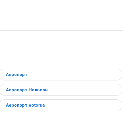
Аеропорт
Аеропорт Нельсон
Аеропорт Rotorua