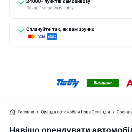
24000+ пунктів самовивозу
Локації по всьому світу
Сплачуйте так, як вам зручно
Головна
Оренда автомобіля Нова Зеландія
Оренда
Навіщо орендувати автомобі