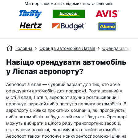
Ми порівнюємо всіх відомих постачальників
Головна
Оренда автомобіля Латвія
Оренда автомобі
Навіщо орендувати автомобіль
у Лієпая аеропорту?
Аеропорт Лієпая — чудовий варіант для тих, хто хоче
орендувати автомобіль для подорожі. Розташований у
місті Лієпая, Латвія, аеропорт зручно розташований і
пропонує широкий вибір послуг з прокату автомобілів. В
аеропорту є кілька прокатних компаній, які пропонують
вибір автомобілів на будь-який смак і бюджет. Орендарі
можуть вибирати з цілого ряду транспортних засобів,
включаючи розкішні, економічні та сімейні автомобілі.
Аеропорт також пропонує конкурентоспроможні ціни на