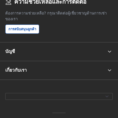
ความช่วยเหลือและการติดต่อ
ต้องการความช่วยเหลือ? กรุณาติดต่อผู้เชี่ยวชาญด้านการเช่า
ของเรา
การสนับสนุนลูกค้า
บัญชี
เกี่ยวกับเรา