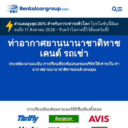
ส่วนลดสูงสุด 20% สำหรับการเช่ารถทั่วโลก
โปรโมชั่นนี้มีผล
จนถึง 11 สิงหาคม 2026 - รีบคว้าโอกาสนี้ไว้ตั้งแต่วันนี้!
ท่าอากาศยานนานาชาติทาช
เคนต์ รถเช่า
ประหยัดเวลาและเงิน เราเปรียบเทียบข้อเสนอของบริษัทให้เช่ารถใน ท่า
อากาศยานนานาชาติทาชเคนต์ แทนคุณ
เราเปรียบเทียบซัพพลายเออร์ที่มีชื่อเสียงทั้งหมด