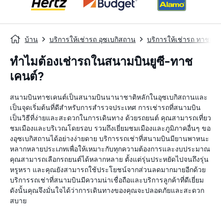
บ้าน
บริการให้เช่ารถ อุซเบกิสถาน
บริการให้เช่ารถ ทาชเคน
ทำไมต้องเช่ารถในสนามบินยูซี-ทาช
เคนต์?
สนามบินทาชเคนต์เป็นสนามบินนานาชาติหลักในอุซเบกิสถานและ
เป็นจุดเริ่มต้นที่ดีสำหรับการสำรวจประเทศ การเช่ารถที่สนามบิน
เป็นวิธีที่ง่ายและสะดวกในการเดินทาง ด้วยรถยนต์ คุณสามารถเที่ยว
ชมเมืองและบริเวณโดยรอบ รวมถึงเยี่ยมชมเมืองและภูมิภาคอื่นๆ ขอ
งอุซเบกิสถานได้อย่างง่ายดาย บริการรถเช่าที่สนามบินมียานพาหนะ
หลากหลายประเภทเพื่อให้เหมาะกับทุกความต้องการและงบประมาณ
คุณสามารถเลือกรถยนต์ได้หลากหลาย ตั้งแต่รุ่นประหยัดไปจนถึงรุ่น
หรูหรา และคุณยังสามารถใช้ประโยชน์จากส่วนลดมากมายอีกด้วย
บริการรถเช่าที่สนามบินมีความน่าเชื่อถือและบริการลูกค้าที่ดีเยี่ยม
ดังนั้นคุณจึงมั่นใจได้ว่าการเดินทางของคุณจะปลอดภัยและสะดวก
สบาย