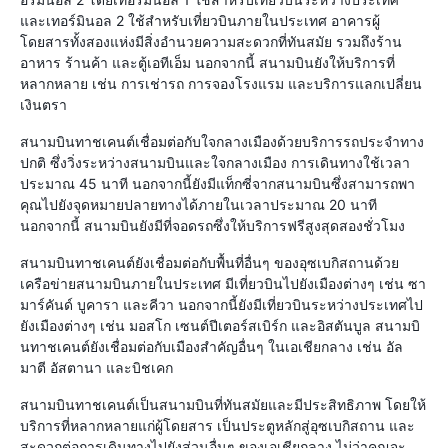
และเทอร์มินอล 2 ใช้สำหรับเที่ยวบินภายในประเทศ อาคารผู้
โดยสารทั้งสองแห่งมีสิ่งอำนวยความสะดวกที่ทันสมัย ​​รวมถึงร้าน
อาหาร ร้านค้า และตู้เอทีเอ็ม นอกจากนี้ สนามบินยังให้บริการที่
หลากหลาย เช่น การเช่ารถ การจองโรงแรม และบริการแลกเปลี่ยน
เงินตรา
สนามบินทาชเคนต์เชื่อมต่อกับใจกลางเมืองด้วยบริการรถประจำทาง
ปกติ ซึ่งวิ่งระหว่างสนามบินและใจกลางเมือง การเดินทางใช้เวลา
ประมาณ 45 นาที นอกจากนี้ยังมีแท็กซี่จากสนามบินซึ่งสามารถพา
คุณไปยังจุดหมายปลายทางได้ภายในเวลาประมาณ 20 นาที
นอกจากนี้ สนามบินยังมีที่จอดรถซึ่งให้บริการฟรีสูงสุดสองชั่วโมง
สนามบินทาชเคนต์ยังเชื่อมต่อกับพื้นที่อื่นๆ ของอุซเบกิสถานด้วย
เครือข่ายสนามบินภายในประเทศ มีเที่ยวบินไปยังเมืองต่างๆ เช่น ซา
มาร์คันด์ บูคารา และคีวา นอกจากนี้ยังมีเที่ยวบินระหว่างประเทศไป
ยังเมืองต่างๆ เช่น มอสโก เซนต์ปีเตอร์สเบิร์ก และอิสตันบูล สนามบิ
นทาชเคนต์ยังเชื่อมต่อกับเมืองสำคัญอื่นๆ ในเอเชียกลาง เช่น อัล
มาตี อัสตานา และบิชเคก
สนามบินทาชเคนต์เป็นสนามบินที่ทันสมัยและมีประสิทธิภาพ โดยให้
บริการที่หลากหลายแก่ผู้โดยสาร เป็นประตูหลักสู่อุซเบกิสถาน และ
สะดวกต่อการเดินทางไปยังส่วนอื่นๆ ของเอเชียกลาง ไม่ว่าคุณจะ