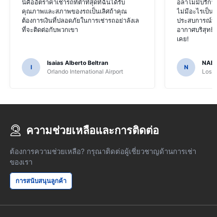
นี่คืออัตราค่าเช่ารถที่ต่ำที่สุดที่ฉันได้รับ
อลาโมมีบริการท
คุณภาพและสภาพของรถเป็นเลิศถ้าคุณ
ไม่มีอะไรเป็น
ต้องการเงินที่ปลอดภัยในการเช่ารถอย่าลังเล
ประสบการณ์ที่
ที่จะติดต่อกับพวกเขา
อากาศบริสุทธิ
เคย!
Isaias Alberto Beltran
NABI
I
N
Orlando International Airport
Los A
ความช่วยเหลือและการติดต่อ
ต้องการความช่วยเหลือ? กรุณาติดต่อผู้เชี่ยวชาญด้านการเช่า
ของเรา
การสนับสนุนลูกค้า