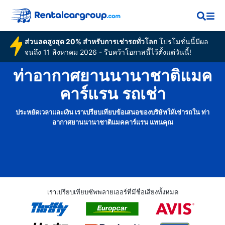
ส่วนลดสูงสุด 20% สำหรับการเช่ารถทั่วโลก
โปรโมชั่นนี้มีผล
จนถึง 11 สิงหาคม 2026 - รีบคว้าโอกาสนี้ไว้ตั้งแต่วันนี้!
ท่าอากาศยานนานาชาติแมค
คาร์แรน รถเช่า
ประหยัดเวลาและเงิน เราเปรียบเทียบข้อเสนอของบริษัทให้เช่ารถใน ท่า
อากาศยานนานาชาติแมคคาร์แรน แทนคุณ
เราเปรียบเทียบซัพพลายเออร์ที่มีชื่อเสียงทั้งหมด