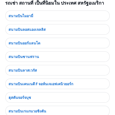
รถเช่า สถานที่ เป็นที่นิยมใน ประเทศ สหรัฐอเมริกา
สนามบินไมอามี่
สนามบินลอสแองเจลลิส
สนามบินออร์แลนโด
สนามบินซานฟราน
สนามบินลาสเวกัส
สนามบินเคนเนดี F จอห์นเจเอฟเคนิวยอร์ก
ฮุสตันจอร์จบุช
สนามบินเรแกนวอชิงตัน