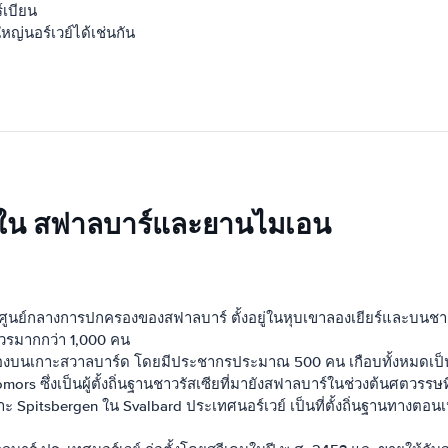
์เบียน
ญ่นอร์เวย์ได้เช่นกัน
ยมใน สฟาลบาร์และยานไมเอน
นศูนย์กลางการปกครองของสฟาลบาร์ ตั้งอยู่ในหุบเขาลองเยียร์และบนชายฝั่ง
าวรมากกว่า 1,000 คน
สองบนเกาะสวาลบาร์ด โดยมีประชากรประมาณ 500 คน เกือบทั้งหมดเป็นชาวร
ors ซึ่งเป็นผู้ตั้งถิ่นฐานชาวรัสเซียที่มายังสฟาลบาร์ในช่วงต้นศตวรรษท
 Spitsbergen ใน Svalbard ประเทศนอร์เวย์ เป็นที่ตั้งถิ่นฐานทางตอนเ