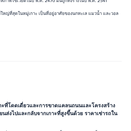
ภาพโซเวียตในปี พ.ศ. 2470 มันถูกทิ้งร้างในปี พ.ศ. 2541
ใหญ่ที่สุดในหมู่เกาะ เป็นที่อยู่อาศัยของนกทะเล แมวน้ำ และวอล
งเกาะที่โดดเดี่ยวและการขาดแคลนถนนและโครงสร้าง
รขนส่งไปและกลับจากเกาะที่สูงขึ้นด้วย ราคาเช่ารถใน