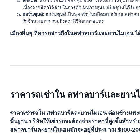
พีระมิด:
พีระมิดเดนคืออดีตชุมชนชาวรัสเซียบนหมู่เกาะสฟาล
เนื่องจากมีค่าใช้จ่ายในการดำเนินการสูง แต่ปัจจุบันได้รับก
ฮอร์นซุนด์:
ฮอร์นซุนด์เป็นฟยอร์ดในสปิตสเบอร์เกน สฟาลบาร์
รัสจำนวนมาก รวมถึงสถานีวิจัยหลายแห่ง
เมืองอื่นๆ ที่ควรกล่าวถึงในสฟาลบาร์และยานไมเอน ไ
ราคารถเช่าใน สฟาลบาร์และยานไม
ราคาเช่ารถใน สฟาลบาร์และยานไมเอน ค่อนข้างแพงเม
พื้นฐาน บริษัทให้เช่ารถจะต้องจ่ายราคาที่สูงขึ้นสำห
สฟาลบาร์และยานไมเอนมักจะอยู่ที่ประมาณ $100-200 