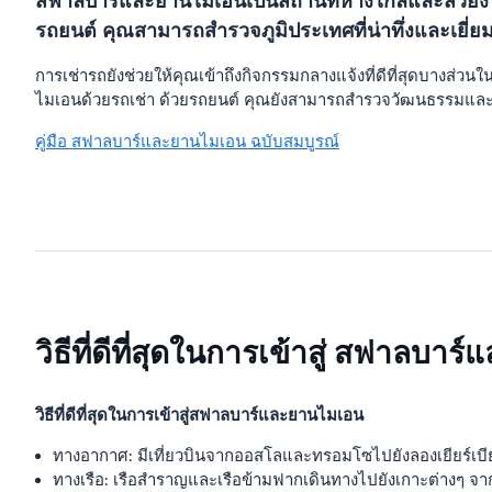
สฟาลบาร์และยานไมเอนเป็นสถานที่ห่างไกลและสวยงามสอ
รถยนต์ คุณสามารถสำรวจภูมิประเทศที่น่าทึ่งและเยี่ยม
การเช่ารถยังช่วยให้คุณเข้าถึงกิจกรรมกลางแจ้งที่ดีที่สุดบางส่
ไมเอนด้วยรถเช่า ด้วยรถยนต์ คุณยังสามารถสำรวจวัฒนธรรมและอาหาร
คู่มือ สฟาลบาร์และยานไมเอน ฉบับสมบูรณ์
วิธีที่ดีที่สุดในการเข้าสู่ สฟาลบ
วิธีที่ดีที่สุดในการเข้าสู่สฟาลบาร์และยานไมเอน
ทางอากาศ: มีเที่ยวบินจากออสโลและทรอมโซไปยังลองเยียร์เบียน
ทางเรือ: เรือสำราญและเรือข้ามฟากเดินทางไปยังเกาะต่างๆ จาก