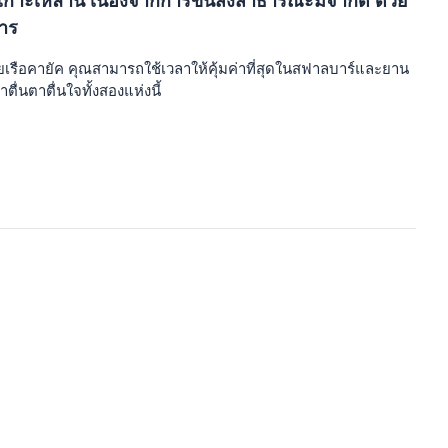
กาะเหล่านี้ เนื่องจากการขนส่งสาธารณะมีจำกัด ด้วย
การ
ายเรือคายัค คุณสามารถใช้เวลาให้คุ้มค่าที่สุดในสฟาลบาร์และยาน
่นตาตื่นใจทั้งสองแห่งนี้