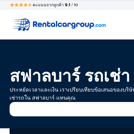
9.1
คะแนนจากลูกค้า
/ 10
สฟาลบาร์ รถเช่า
ประหยัดเวลาและเงิน เราเปรียบเทียบข้อเสนอของบริษั
เช่ารถใน สฟาลบาร์ แทนคุณ