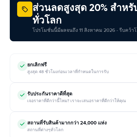
ส่วนลดสูงสุด 20% สำหรั
ทั่วโลก
โปรโมชั่นนี้มีผลจนถึง 11 สิงหาคม 2026 - รีบคว้าโอกา
ยกเลิกฟรี
สูงสุด 48 ชั่วโมงก่อนเวลาที่กำหนดในการรับ
รับประกันราคาดีที่สุด
เจอราคาที่ดีกว่านี้ไหม? เราจะเสนอราคาที่ดีกว่าให้คุณ
สถานที่รับสินค้ามากกว่า 24,000 แห่ง
สถานที่ต่างๆทั่วโลก