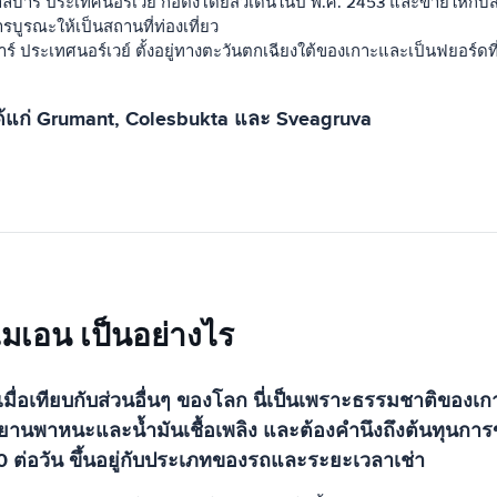
บาร์ ประเทศนอร์เวย์ ก่อตั้งโดยสวีเดนในปี พ.ศ. 2453 และขายให้กับสห
ารบูรณะให้เป็นสถานที่ท่องเที่ยว
 ประเทศนอร์เวย์ ตั้งอยู่ทางตะวันตกเฉียงใต้ของเกาะและเป็นฟยอร์ดที่
ด้แก่ Grumant, Colesbukta และ Sveagruva
เอน เป็นอย่างไร
ื่อเทียบกับส่วนอื่นๆ ของโลก นี่เป็นเพราะธรรมชาติขอ
รับยานพาหนะและน้ำมันเชื้อเพลิง และต้องคำนึงถึงต้นทุนกา
ต่อวัน ขึ้นอยู่กับประเภทของรถและระยะเวลาเช่า