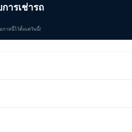
บการเช่ารถ
สนี้ไว้ตั้งแต่วันนี้!