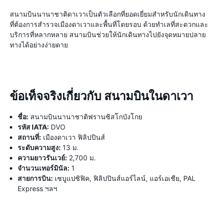
สนามบินนานาชาติดาเวาเป็นตัวเลือกที่ยอดเยี่ยมสำหรับนักเดินทาง
ที่ต้องการสำรวจเมืองดาเวาและพื้นที่โดยรอบ ด้วยทำเลที่สะดวกและ
บริการที่หลากหลาย สนามบินช่วยให้นักเดินทางไปยังจุดหมายปลาย
ทางได้อย่างง่ายดาย
ข้อเท็จจริงเกี่ยวกับ สนามบินในดาเวา
ชื่อ:
สนามบินนานาชาติฟรานซิสโกบังโกย
รหัส IATA:
DVO
สถานที่:
เมืองดาเวา ฟิลิปปินส์
ระดับความสูง:
13 ม.
ความยาวรันเวย์:
2,700 ม.
จำนวนเทอร์มินัล:
1
สายการบิน:
เซบูแปซิฟิค, ฟิลิปปินส์แอร์ไลน์, แอร์เอเชีย, PAL
Express ฯลฯ