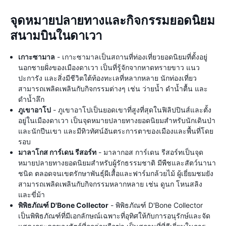
จุดหมายปลายทางและกิจกรรมยอดนิยม
สนามบินในดาเวา
เกาะซามาล
- เกาะซามาลเป็นสถานที่ท่องเที่ยวยอดนิยมที่ตั้งอยู่
นอกชายฝั่งของเมืองดาเวา เป็นที่รู้จักจากหาดทรายขาว แนว
ปะการัง และสิ่งมีชีวิตใต้ท้องทะเลที่หลากหลาย นักท่องเที่ยว
สามารถเพลิดเพลินกับกิจกรรมต่างๆ เช่น ว่ายน้ำ ดำน้ำตื้น และ
ดำน้ำลึก
ภูเขาอาโป
- ภูเขาอาโปเป็นยอดเขาที่สูงที่สุดในฟิลิปปินส์และตั้ง
อยู่ในเมืองดาเวา เป็นจุดหมายปลายทางยอดนิยมสำหรับนักเดินป่า
และนักปีนเขา และมีทิวทัศน์อันตระการตาของเมืองและพื้นที่โดย
รอบ
มาลาโกส การ์เดน รีสอร์ท
- มาลากอส การ์เดน รีสอร์ทเป็นจุด
หมายปลายทางยอดนิยมสำหรับผู้รักธรรมชาติ มีพืชและสัตว์นานา
ชนิด ตลอดจนเขตรักษาพันธุ์ผีเสื้อและฟาร์มกล้วยไม้ ผู้เยี่ยมชมยัง
สามารถเพลิดเพลินกับกิจกรรมหลากหลาย เช่น ดูนก โหนสลิง
และขี่ม้า
พิพิธภัณฑ์ D'Bone Collector
- พิพิธภัณฑ์ D'Bone Collector
เป็นพิพิธภัณฑ์ที่มีเอกลักษณ์เฉพาะที่อุทิศให้กับการอนุรักษ์และจัด