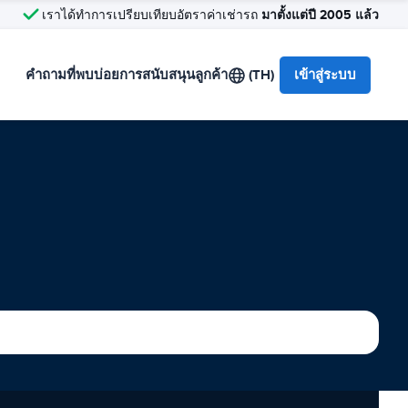
มาตั้งแต่ปี 2005 แล้ว
เราได้ทำการเปรียบเทียบอัตราค่าเช่ารถ
คำถามที่พบบ่อย
การสนับสนุนลูกค้า
(TH)
เข้าสู่ระบบ