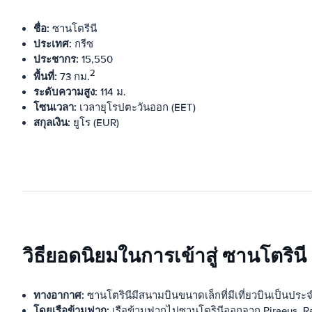
ชื่อ:
ซานโตรีนี
ประเทศ:
กรีซ
ประชากร:
15,550
2
พื้นที่:
73 กม.
ระดับความสูง:
114 ม.
โซนเวลา:
เวลายุโรปตะวันออก (EET)
สกุลเงิน:
ยูโร (EUR)
วิธียอดนิยมในการเข้าสู่ ซานโตรินี
ทางอากาศ:
ซานโตรินีมีสนามบินขนาดเล็กที่มีเที่ยวบินเป็นประ
โดยเรือข้ามฟาก:
เรือข้ามฟากไปซานโตรินีออกจาก Piraeus, Raf