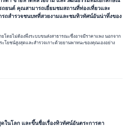
ระการตา ชายหาดที่สวยงาม และวัฒนธรรมที่มีเอกลักษณ์
วยรถยนต์ คุณสามารถเยี่ยมชมสถานที่ท่องเที่ยวและ
สามารถสำรวจชนบทที่สวยงามและชมทิวทัศน์อันน่าทึ่งของ
่ายดายโดยไม่ต้องพึ่งระบบขนส่งสาธารณะซึ่งอาจมีราคาแพง นอกจาก
กิดประโยชน์สูงสุดและสำรวจเกาะด้วยยานพาหนะของคุณเองอย่าง
ี่สุดในโลก และขึ้นชื่อเรื่องทิวทัศน์อันตระการตา