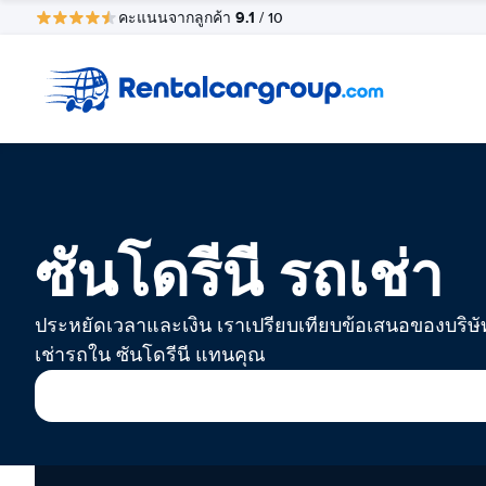
9.1
คะแนนจากลูกค้า
/ 10
ซันโดรีนี รถเช่า
ประหยัดเวลาและเงิน เราเปรียบเทียบข้อเสนอของบริษั
เช่ารถใน ซันโดรีนี แทนคุณ