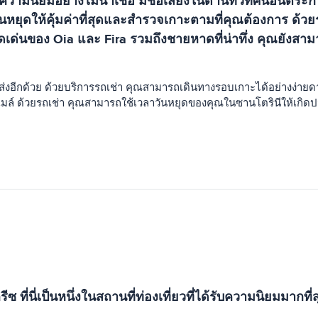
ความนิยมอย่างไม่น่าเชื่อ มีชื่อเสียงในด้านทิวทัศน์อันต
าวันหยุดให้คุ้มค่าที่สุดและสำรวจเกาะตามที่คุณต้องการ ด้
่โดดเด่นของ Oia และ Fira รวมถึงชายหาดที่น่าทึ่ง คุณยัง
่าขนส่งอีกด้วย ด้วยบริการรถเช่า คุณสามารถเดินทางรอบเกาะได้อย่างง
ยรถเมล์ ด้วยรถเช่า คุณสามารถใช้เวลาวันหยุดของคุณในซานโตรินีให้เ
ีซ ที่นี่เป็นหนึ่งในสถานที่ท่องเที่ยวที่ได้รับความนิยมมากท