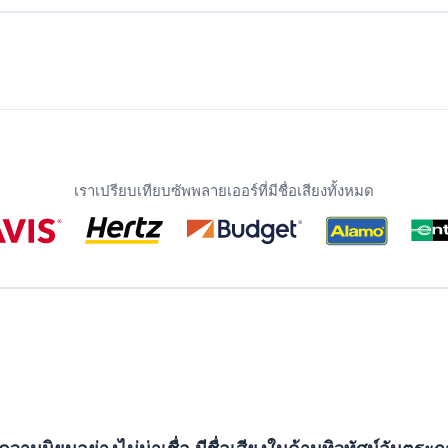
เราเปรียบเทียบซัพพลายเออร์ที่มีชื่อเสียงทั้งหมด