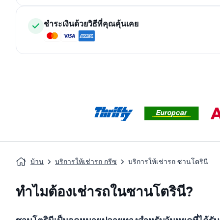
ชำระเงินด้วยวิธีที่คุณคุ้นเคย
บ้าน
บริการให้เช่ารถ กรีซ
บริการให้เช่ารถ ซานโตรินี
ทำไมต้องเช่ารถในซานโตรินี?