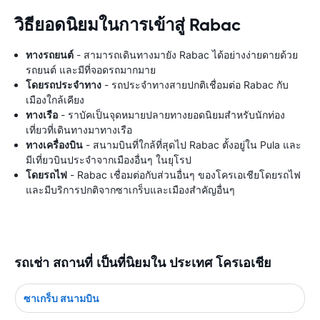
วิธียอดนิยมในการเข้าสู่ Rabac
ทางรถยนต์
- สามารถเดินทางมายัง Rabac ได้อย่างง่ายดายด้วย
รถยนต์ และมีที่จอดรถมากมาย
โดยรถประจำทาง
- รถประจำทางสายปกติเชื่อมต่อ Rabac กับ
เมืองใกล้เคียง
ทางเรือ
- ราบัคเป็นจุดหมายปลายทางยอดนิยมสำหรับนักท่อง
เที่ยวที่เดินทางมาทางเรือ
ทางเครื่องบิน
- สนามบินที่ใกล้ที่สุดไป Rabac ตั้งอยู่ใน Pula และ
มีเที่ยวบินประจำจากเมืองอื่นๆ ในยุโรป
โดยรถไฟ
- Rabac เชื่อมต่อกับส่วนอื่นๆ ของโครเอเชียโดยรถไฟ
และมีบริการปกติจากซาเกร็บและเมืองสำคัญอื่นๆ
รถเช่า สถานที่ เป็นที่นิยมใน ประเทศ โครเอเชีย
ซาเกร็บ สนามบิน