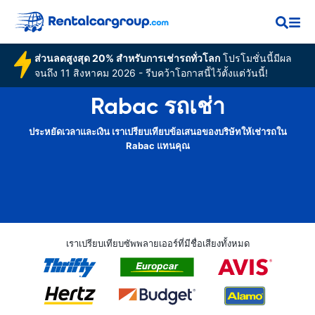
ส่วนลดสูงสุด 20% สำหรับการเช่ารถทั่วโลก
โปรโมชั่นนี้มีผล
จนถึง 11 สิงหาคม 2026 - รีบคว้าโอกาสนี้ไว้ตั้งแต่วันนี้!
Rabac รถเช่า
ประหยัดเวลาและเงิน เราเปรียบเทียบข้อเสนอของบริษัทให้เช่ารถใน
Rabac แทนคุณ
เราเปรียบเทียบซัพพลายเออร์ที่มีชื่อเสียงทั้งหมด