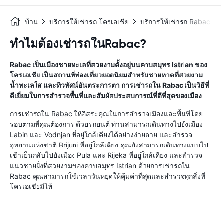
บ้าน
บริการให้เช่ารถ โครเอเชีย
บริการให้เช่ารถ Rabac
ทำไมต้องเช่ารถในRabac?
Rabac เป็นเมืองชายทะเลที่สวยงามตั้งอยู่บนคาบสมุทร Istrian ของ
โครเอเชีย เป็นสถานที่ท่องเที่ยวยอดนิยมสำหรับชายหาดที่สวยงาม
น้ำทะเลใส และทิวทัศน์อันตระการตา การเช่ารถใน Rabac เป็นวิธีที่
ดีเยี่ยมในการสำรวจพื้นที่และสัมผัสประสบการณ์ที่ดีที่สุดของเมือง
การเช่ารถใน Rabac ให้อิสระคุณในการสำรวจเมืองและพื้นที่โดย
รอบตามที่คุณต้องการ ด้วยรถยนต์ ท่านสามารถเดินทางไปยังเมือง
Labin และ Vodnjan ที่อยู่ใกล้เคียงได้อย่างง่ายดาย และสำรวจ
อุทยานแห่งชาติ Brijuni ที่อยู่ใกล้เคียง คุณยังสามารถเดินทางแบบไป
เช้าเย็นกลับไปยังเมือง Pula และ Rijeka ที่อยู่ใกล้เคียง และสำรวจ
แนวชายฝั่งที่สวยงามของคาบสมุทร Istrian ด้วยการเช่ารถใน
Rabac คุณสามารถใช้เวลาวันหยุดให้คุ้มค่าที่สุดและสำรวจทุกสิ่งที่
โครเอเชียมีให้