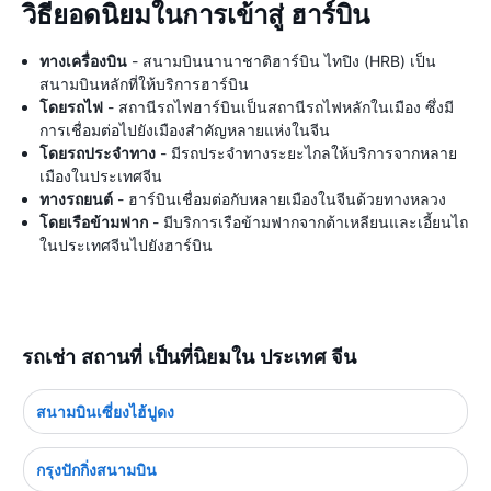
วิธียอดนิยมในการเข้าสู่ ฮาร์บิน
ทางเครื่องบิน
- สนามบินนานาชาติฮาร์บิน ไทปิง (HRB) เป็น
สนามบินหลักที่ให้บริการฮาร์บิน
โดยรถไฟ
- สถานีรถไฟฮาร์บินเป็นสถานีรถไฟหลักในเมือง ซึ่งมี
การเชื่อมต่อไปยังเมืองสำคัญหลายแห่งในจีน
โดยรถประจำทาง
- มีรถประจำทางระยะไกลให้บริการจากหลาย
เมืองในประเทศจีน
ทางรถยนต์
- ฮาร์บินเชื่อมต่อกับหลายเมืองในจีนด้วยทางหลวง
โดยเรือข้ามฟาก
- มีบริการเรือข้ามฟากจากต้าเหลียนและเอี้ยนไถ
ในประเทศจีนไปยังฮาร์บิน
รถเช่า สถานที่ เป็นที่นิยมใน ประเทศ จีน
สนามบินเซี่ยงไฮ้ปูดง
กรุงปักกิ่งสนามบิน