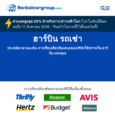
ส่วนลดสูงสุด 20% สำหรับการเช่ารถทั่วโลก
โปรโมชั่นนี้มีผล
จนถึง 11 สิงหาคม 2026 - รีบคว้าโอกาสนี้ไว้ตั้งแต่วันนี้!
ฮาร์บิน รถเช่า
ประหยัดเวลาและเงิน เราเปรียบเทียบข้อเสนอของบริษัทให้เช่ารถใน ฮาร์
บิน แทนคุณ
เราเปรียบเทียบซัพพลายเออร์ที่มีชื่อเสียงทั้งหมด