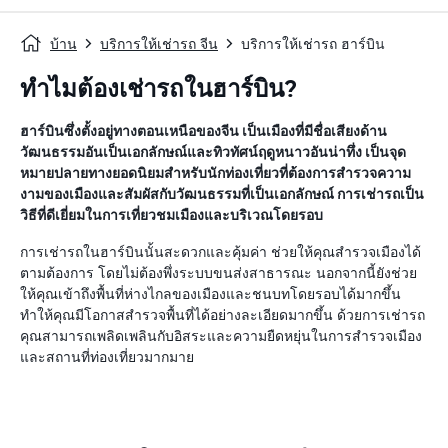
บ้าน
บริการให้เช่ารถ จีน
บริการให้เช่ารถ ฮาร์บิน
ทำไมต้องเช่ารถในฮาร์บิน?
ฮาร์บินซึ่งตั้งอยู่ทางตอนเหนือของจีน เป็นเมืองที่มีชื่อเสียงด้าน
วัฒนธรรมอันเป็นเอกลักษณ์และทิวทัศน์ฤดูหนาวอันน่าทึ่ง เป็นจุด
หมายปลายทางยอดนิยมสำหรับนักท่องเที่ยวที่ต้องการสำรวจความ
งามของเมืองและสัมผัสกับวัฒนธรรมที่เป็นเอกลักษณ์ การเช่ารถเป็น
วิธีที่ดีเยี่ยมในการเที่ยวชมเมืองและบริเวณโดยรอบ
การเช่ารถในฮาร์บินนั้นสะดวกและคุ้มค่า ช่วยให้คุณสำรวจเมืองได้
ตามต้องการ โดยไม่ต้องพึ่งระบบขนส่งสาธารณะ นอกจากนี้ยังช่วย
ให้คุณเข้าถึงพื้นที่ห่างไกลของเมืองและชนบทโดยรอบได้มากขึ้น
ทำให้คุณมีโอกาสสำรวจพื้นที่ได้อย่างละเอียดมากขึ้น ด้วยการเช่ารถ
คุณสามารถเพลิดเพลินกับอิสระและความยืดหยุ่นในการสำรวจเมือง
และสถานที่ท่องเที่ยวมากมาย