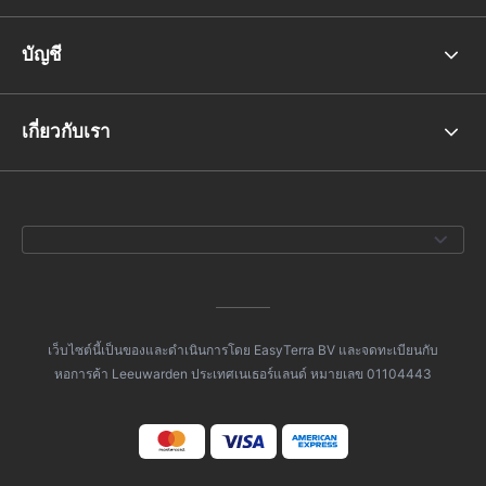
บัญชี
เกี่ยวกับเรา
เว็บไซต์นี้เป็นของและดำเนินการโดย EasyTerra BV และจดทะเบียนกับ
หอการค้า Leeuwarden ประเทศเนเธอร์แลนด์ หมายเลข 01104443