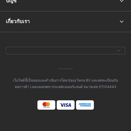
บัญชี
เกี่ยวกับเรา
เว็บไซต์นี้เป็นของและดำเนินการโดย EasyTerra BV และจดทะเบียนกับ
หอการค้า Leeuwarden ประเทศเนเธอร์แลนด์ หมายเลข 01104443