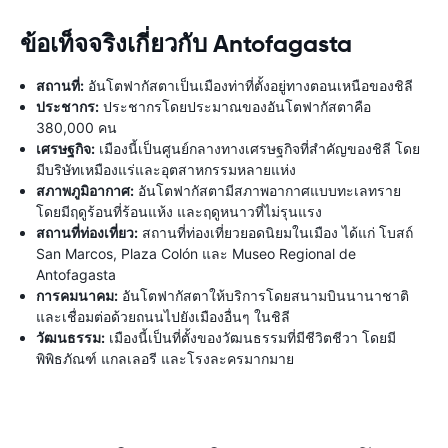
ข้อเท็จจริงเกี่ยวกับ Antofagasta
สถานที่:
อันโตฟากัสตาเป็นเมืองท่าที่ตั้งอยู่ทางตอนเหนือของชิลี
ประชากร:
ประชากรโดยประมาณของอันโตฟากัสตาคือ
380,000 คน
เศรษฐกิจ:
เมืองนี้เป็นศูนย์กลางทางเศรษฐกิจที่สำคัญของชิลี โดย
มีบริษัทเหมืองแร่และอุตสาหกรรมหลายแห่ง
สภาพภูมิอากาศ:
อันโตฟากัสตามีสภาพอากาศแบบทะเลทราย
โดยมีฤดูร้อนที่ร้อนแห้ง และฤดูหนาวที่ไม่รุนแรง
สถานที่ท่องเที่ยว:
สถานที่ท่องเที่ยวยอดนิยมในเมือง ได้แก่ โบสถ์
San Marcos, Plaza Colón และ Museo Regional de
Antofagasta
การคมนาคม:
อันโตฟากัสตาให้บริการโดยสนามบินนานาชาติ
และเชื่อมต่อด้วยถนนไปยังเมืองอื่นๆ ในชิลี
วัฒนธรรม:
เมืองนี้เป็นที่ตั้งของวัฒนธรรมที่มีชีวิตชีวา โดยมี
พิพิธภัณฑ์ แกลเลอรี และโรงละครมากมาย