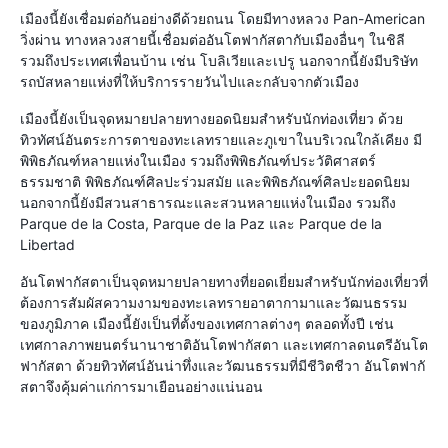
เมืองนี้ยังเชื่อมต่อกันอย่างดีด้วยถนน โดยมีทางหลวง Pan-American
วิ่งผ่าน ทางหลวงสายนี้เชื่อมต่ออันโตฟากัสตากับเมืองอื่นๆ ในชิลี
รวมถึงประเทศเพื่อนบ้าน เช่น โบลิเวียและเปรู นอกจากนี้ยังมีบริษัท
รถบัสหลายแห่งที่ให้บริการรายวันไปและกลับจากตัวเมือง
เมืองนี้ยังเป็นจุดหมายปลายทางยอดนิยมสำหรับนักท่องเที่ยว ด้วย
ทิวทัศน์อันตระการตาของทะเลทรายและภูเขาในบริเวณใกล้เคียง มี
พิพิธภัณฑ์หลายแห่งในเมือง รวมถึงพิพิธภัณฑ์ประวัติศาสตร์
ธรรมชาติ พิพิธภัณฑ์ศิลปะร่วมสมัย และพิพิธภัณฑ์ศิลปะยอดนิยม
นอกจากนี้ยังมีสวนสาธารณะและสวนหลายแห่งในเมือง รวมถึง
Parque de la Costa, Parque de la Paz และ Parque de la
Libertad
อันโตฟากัสตาเป็นจุดหมายปลายทางที่ยอดเยี่ยมสำหรับนักท่องเที่ยวที่
ต้องการสัมผัสความงามของทะเลทรายอาตากามาและวัฒนธรรม
ของภูมิภาค เมืองนี้ยังเป็นที่ตั้งของเทศกาลต่างๆ ตลอดทั้งปี เช่น
เทศกาลภาพยนตร์นานาชาติอันโตฟากัสตา และเทศกาลดนตรีอันโต
ฟากัสตา ด้วยทิวทัศน์อันน่าทึ่งและวัฒนธรรมที่มีชีวิตชีวา อันโตฟากั
สตาจึงคุ้มค่าแก่การมาเยือนอย่างแน่นอน