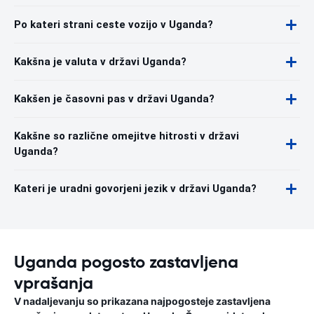
Po kateri strani ceste vozijo v Uganda?
Kakšna je valuta v državi Uganda?
Kakšen je časovni pas v državi Uganda?
Kakšne so različne omejitve hitrosti v državi
Uganda?
Kateri je uradni govorjeni jezik v državi Uganda?
Uganda pogosto zastavljena
vprašanja
V nadaljevanju so prikazana najpogosteje zastavljena