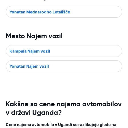
Yonatan Mednarodno Letališče
Mesto Najem vozil
Kampala Najem vozil
Yonatan Najem vozil
Kakšne so cene najema avtomobilov
v državi Uganda?
Cene najema avtomobila v Ugandi se razlikujejo glede na