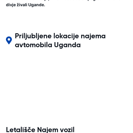
divje živali Ugande.
Priljubljene lokacije najema
avtomobila Uganda
Letališče Najem vozil