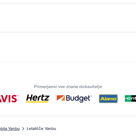
Primerjamo vse znane dobavitelje
bila Yanbu
Letališče Yanbu