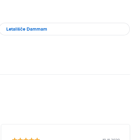
Letališče Dammam