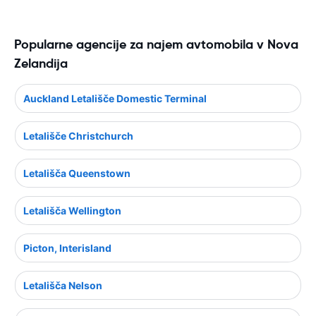
Popularne agencije za najem avtomobila v Nova
Zelandija
Auckland Letališče Domestic Terminal
Letališče Christchurch
Letališča Queenstown
Letališča Wellington
Picton, Interisland
Letališča Nelson